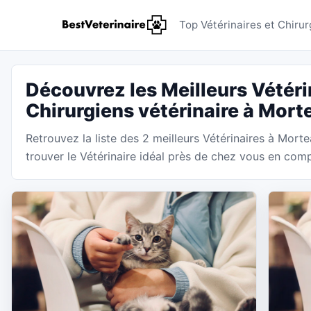
Vétérinai
Top Vétérinaires et Chiru
Découvrez les Meilleurs Vétéri
Chirurgiens vétérinaire à Mort
Retrouvez la liste des 2 meilleurs Vétérinaires à Morte
trouver le Vétérinaire idéal près de chez vous en compa