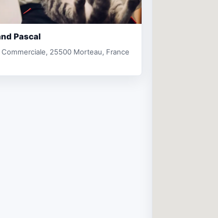
nd Pascal
 Commerciale, 25500 Morteau, France