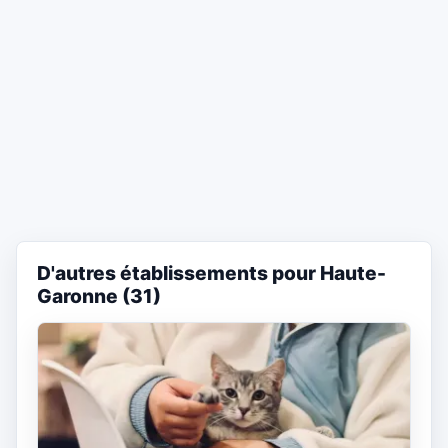
D'autres établissements pour Haute-
Garonne (31)