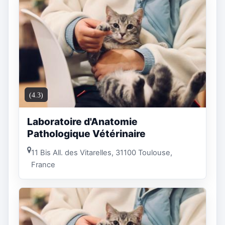
(4.3)
Laboratoire d'Anatomie
Pathologique Vétérinaire
11 Bis All. des Vitarelles, 31100 Toulouse,
France