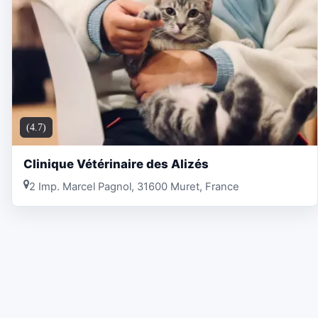
(4.7)
Clinique Vétérinaire des Alizés
2 Imp. Marcel Pagnol, 31600 Muret, France