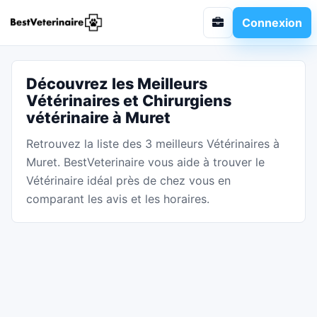
Connexion
Découvrez les Meilleurs
Vétérinaires et Chirurgiens
vétérinaire à Muret
Retrouvez la liste des 3 meilleurs Vétérinaires à
Muret. BestVeterinaire vous aide à trouver le
Vétérinaire idéal près de chez vous en
comparant les avis et les horaires.