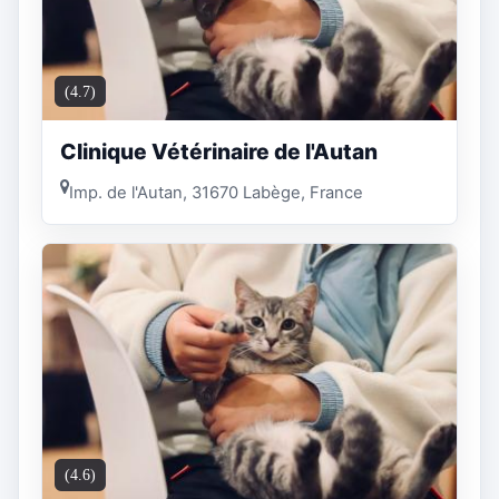
(4.7)
Clinique Vétérinaire de l'Autan
Imp. de l'Autan, 31670 Labège, France
(4.6)