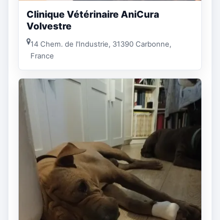
Clinique Vétérinaire AniCura
Volvestre
14 Chem. de l'Industrie, 31390 Carbonne,
France