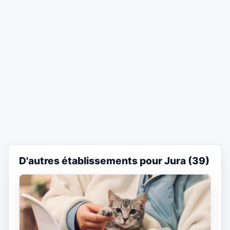
D'autres établissements pour Jura (39)