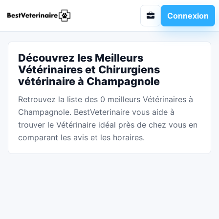
Connexion
Découvrez les Meilleurs
Vétérinaires et Chirurgiens
vétérinaire à Champagnole
Retrouvez la liste des 0 meilleurs Vétérinaires à
Champagnole. BestVeterinaire vous aide à
trouver le Vétérinaire idéal près de chez vous en
comparant les avis et les horaires.