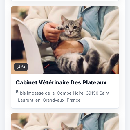
(4.6)
Cabinet Vétérinaire Des Plateaux
1bis impasse de la, Combe Noire, 39150 Saint-
Laurent-en-Grandvaux, France