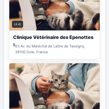
(4.4)
Clinique Vétérinaire des Epenottes
63 Av. du Maréchal de Lattre de Tassigny,
39100 Dole, France