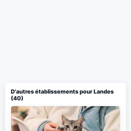
D'autres établissements pour Landes
(40)