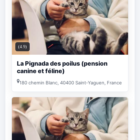
(4.9)
La Pignada des poilus (pension
canine et féline)
180 chemin Blanc, 40400 Saint-Yaguen, France