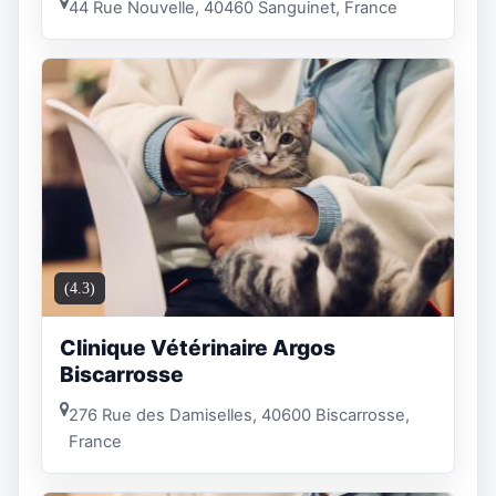
44 Rue Nouvelle, 40460 Sanguinet, France
(4.3)
Clinique Vétérinaire Argos
Biscarrosse
276 Rue des Damiselles, 40600 Biscarrosse,
France