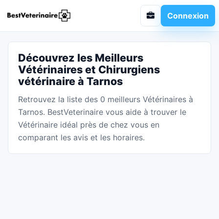
Connexion
Découvrez les Meilleurs
Vétérinaires et Chirurgiens
vétérinaire à Tarnos
Retrouvez la liste des 0 meilleurs Vétérinaires à
Tarnos. BestVeterinaire vous aide à trouver le
Vétérinaire idéal près de chez vous en
comparant les avis et les horaires.