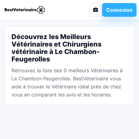
Connexion
Découvrez les Meilleurs
Vétérinaires et Chirurgiens
vétérinaire à Le Chambon-
Feugerolles
Retrouvez la liste des 0 meilleurs Vétérinaires à
Le Chambon-Feugerolles. BestVeterinaire vous
aide à trouver le Vétérinaire idéal près de chez
vous en comparant les avis et les horaires.