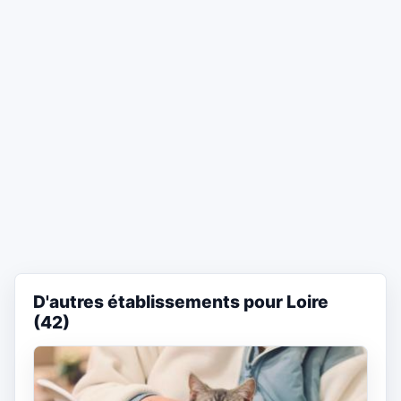
D'autres établissements pour Loire
(42)