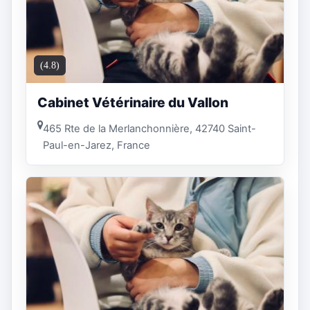
(4.8)
Cabinet Vétérinaire du Vallon
465 Rte de la Merlanchonnière, 42740 Saint-
Paul-en-Jarez, France