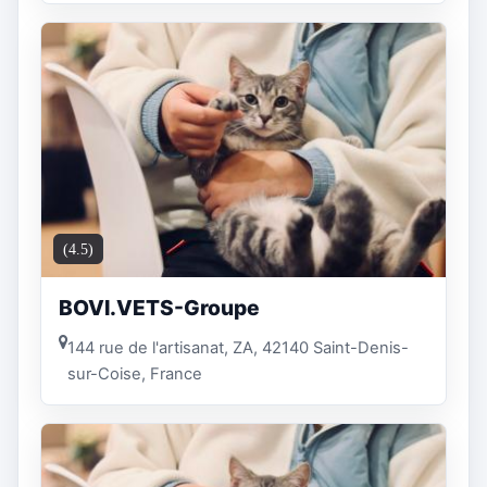
(4.5)
BOVI.VETS-Groupe
144 rue de l'artisanat, ZA, 42140 Saint-Denis-
sur-Coise, France