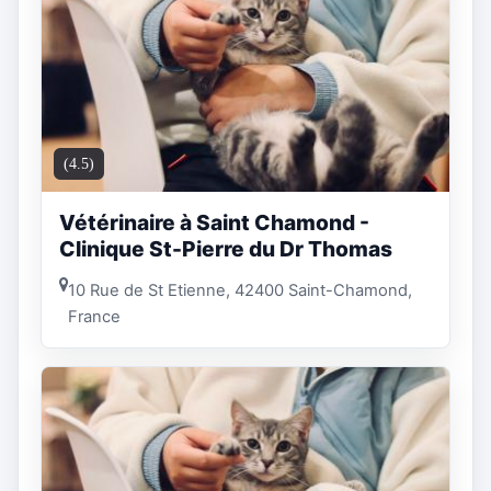
(4.5)
Vétérinaire à Saint Chamond -
Clinique St-Pierre du Dr Thomas
10 Rue de St Etienne, 42400 Saint-Chamond,
France