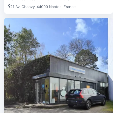
21 Av. Chanzy, 44000 Nantes, France