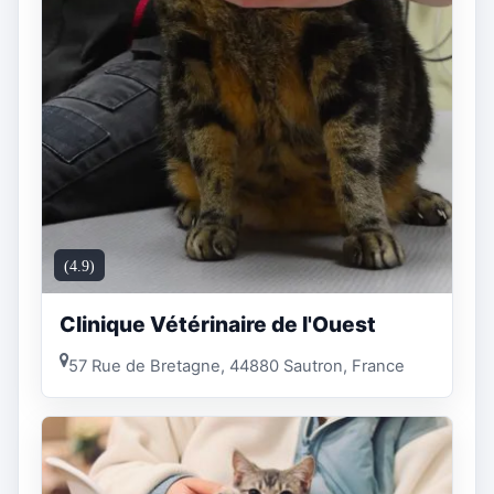
(4.9)
Clinique Vétérinaire de l'Ouest
57 Rue de Bretagne, 44880 Sautron, France