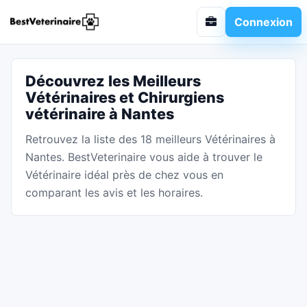
Connexion
Découvrez les Meilleurs
Vétérinaires et Chirurgiens
vétérinaire à Nantes
Retrouvez la liste des 18 meilleurs Vétérinaires à
Nantes. BestVeterinaire vous aide à trouver le
Vétérinaire idéal près de chez vous en
comparant les avis et les horaires.