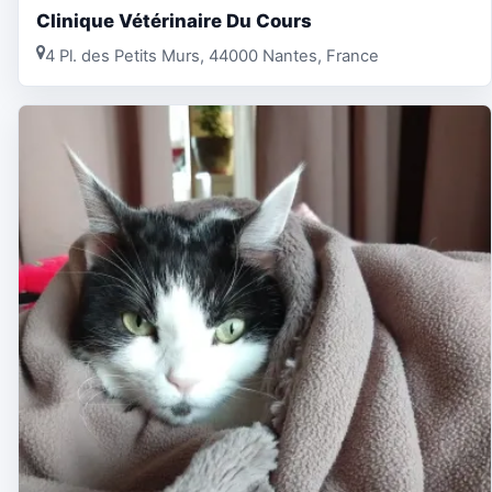
Clinique Vétérinaire Du Cours
4 Pl. des Petits Murs, 44000 Nantes, France