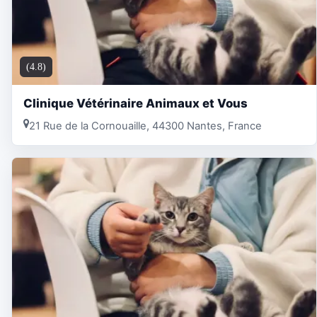
(4.8)
Clinique Vétérinaire Animaux et Vous
21 Rue de la Cornouaille, 44300 Nantes, France