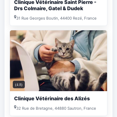
Clinique Vétérinaire Saint Pierre -
Drs Colmaire, Gatel & Dudek
31 Rue Georges Boutin, 44400 Rezé, France
(4.8)
Clinique Vétérinaire des Alizés
32 Rue de Bretagne, 44880 Sautron, France