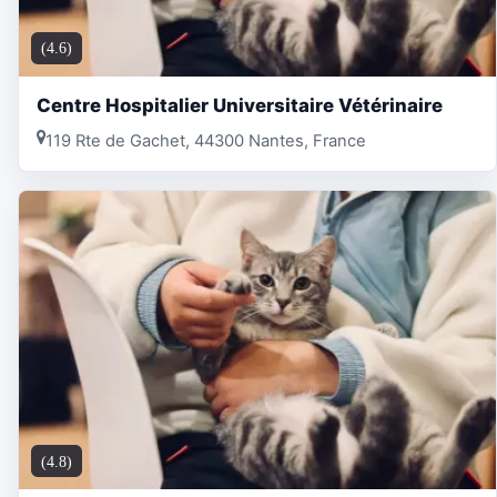
(4.6)
Centre Hospitalier Universitaire Vétérinaire
119 Rte de Gachet, 44300 Nantes, France
(4.8)