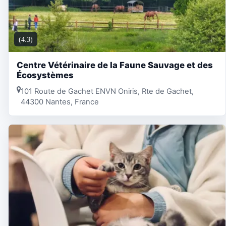
(4.3)
Centre Vétérinaire de la Faune Sauvage et des
Écosystèmes
101 Route de Gachet ENVN Oniris, Rte de Gachet,
44300 Nantes, France