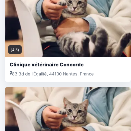
(4.3)
Clinique vétérinaire Concorde
83 Bd de l'Égalité, 44100 Nantes, France