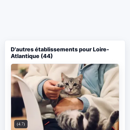
D'autres établissements pour Loire-
Atlantique (44)
(4.7)