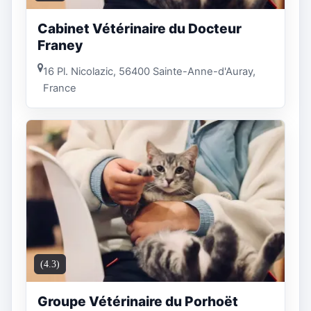
Cabinet Vétérinaire du Docteur
Franey
16 Pl. Nicolazic, 56400 Sainte-Anne-d'Auray,
France
(4.3)
Groupe Vétérinaire du Porhoët