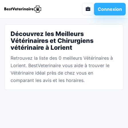
Connexion
Découvrez les Meilleurs
Vétérinaires et Chirurgiens
vétérinaire à Lorient
Retrouvez la liste des 0 meilleurs Vétérinaires à
Lorient. BestVeterinaire vous aide à trouver le
Vétérinaire idéal près de chez vous en
comparant les avis et les horaires.