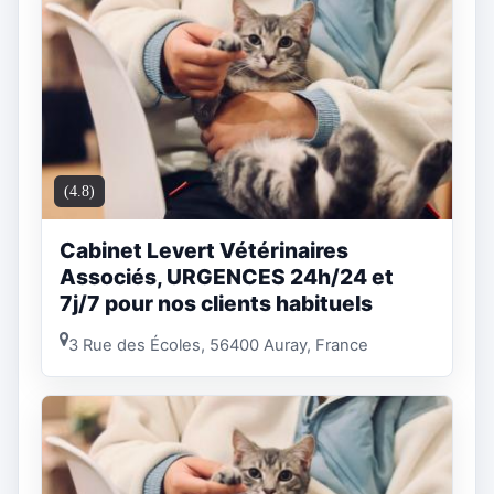
(4.8)
Cabinet Levert Vétérinaires
Associés, URGENCES 24h/24 et
7j/7 pour nos clients habituels
3 Rue des Écoles, 56400 Auray, France