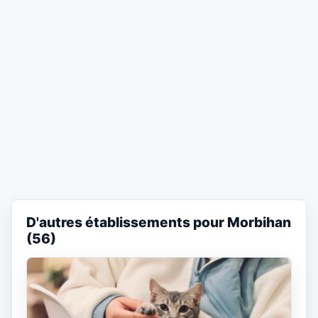
D'autres établissements pour Morbihan
(56)