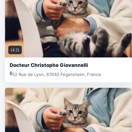
(4.2)
Docteur Christophe Giovannelli
52 Rue de Lyon, 67640 Fegersheim, France