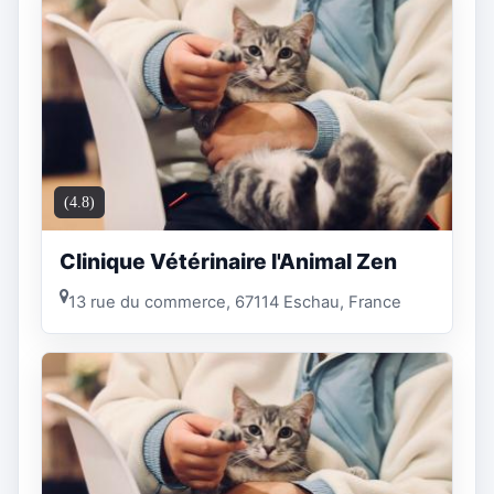
(4.8)
Clinique Vétérinaire l'Animal Zen
13 rue du commerce, 67114 Eschau, France