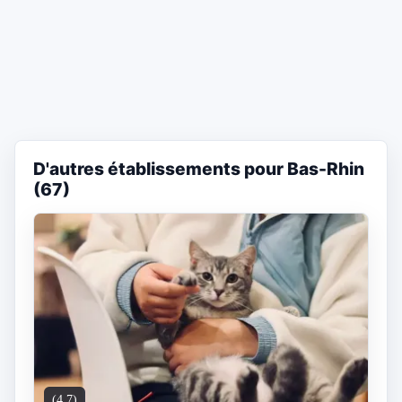
D'autres établissements pour Bas-Rhin
(67)
(4.7)