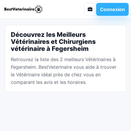
Connexion
Découvrez les Meilleurs
Vétérinaires et Chirurgiens
vétérinaire à Fegersheim
Retrouvez la liste des 2 meilleurs Vétérinaires à
Fegersheim. BestVeterinaire vous aide à trouver
le Vétérinaire idéal près de chez vous en
comparant les avis et les horaires.