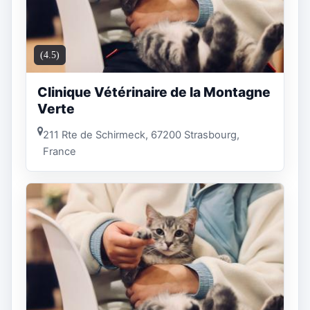
(4.5)
Clinique Vétérinaire de la Montagne
Verte
211 Rte de Schirmeck, 67200 Strasbourg,
France