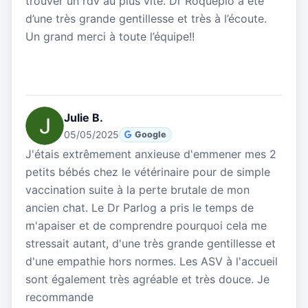
trouver un rdv au plus vite. Dr Roqueplo a été
d’une très grande gentillesse et très à l’écoute.
Un grand merci à toute l’équipe!!
Julie B.
05/05/2025
Google
J'étais extrêmement anxieuse d'emmener mes 2
petits bébés chez le vétérinaire pour de simple
vaccination suite à la perte brutale de mon
ancien chat. Le Dr Parlog a pris le temps de
m'apaiser et de comprendre pourquoi cela me
stressait autant, d'une très grande gentillesse et
d'une empathie hors normes. Les ASV à l'accueil
sont également très agréable et très douce. Je
recommande