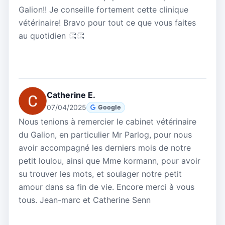
Galion!! Je conseille fortement cette clinique
vétérinaire! Bravo pour tout ce que vous faites
au quotidien 👏👏
Catherine E.
07/04/2025
Google
Nous tenions à remercier le cabinet vétérinaire
du Galion, en particulier Mr Parlog, pour nous
avoir accompagné les derniers mois de notre
petit loulou, ainsi que Mme kormann, pour avoir
su trouver les mots, et soulager notre petit
amour dans sa fin de vie. Encore merci à vous
tous. Jean-marc et Catherine Senn