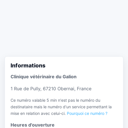
Informations
Clinique vétérinaire du Galion
1 Rue de Pully, 67210 Obernai, France
Ce numéro valable 5 min n'est pas le numéro du
destinataire mais le numéro d'un service permettant la
mise en relation avec celui-ci.
Pourquoi ce numéro ?
Heures d'ouverture