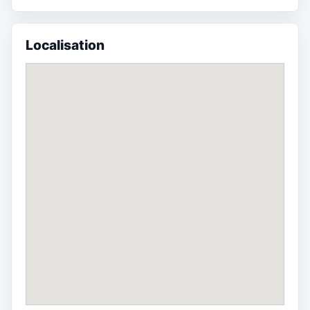
Localisation