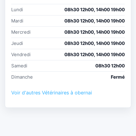
Lundi
08h30 12h00, 14h00 19h00
Mardi
08h30 12h00, 14h00 19h00
Mercredi
08h30 12h00, 14h00 19h00
Jeudi
08h30 12h00, 14h00 19h00
Vendredi
08h30 12h00, 14h00 19h00
Samedi
08h30 12h00
Dimanche
Fermé
Voir d'autres Vétérinaires à obernai