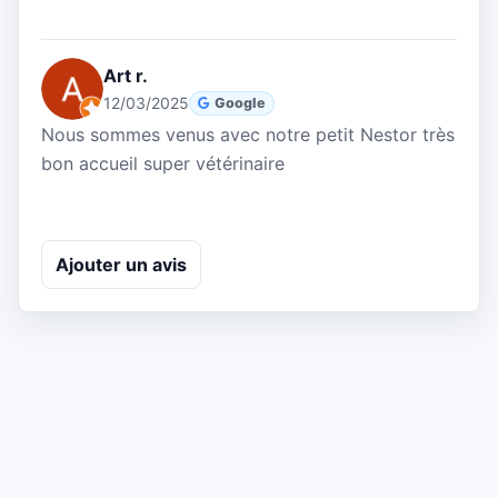
Art r.
12/03/2025
Google
Nous sommes venus avec notre petit Nestor très
bon accueil super vétérinaire
Ajouter un avis