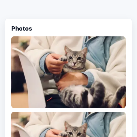
Photos