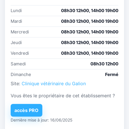
Lundi
08h30 12h00, 14h00 19h00
Mardi
08h30 12h00, 14h00 19h00
Mercredi
08h30 12h00, 14h00 19h00
Jeudi
08h30 12h00, 14h00 19h00
Vendredi
08h30 12h00, 14h00 19h00
Samedi
08h30 12h00
Dimanche
Fermé
Site:
Clinique vétérinaire du Galion
Vous êtes le propriétaire de cet établissement ?
accès PRO
Dernière mise à jour: 16/06/2025