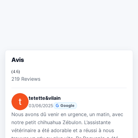
Avis
(4.6)
219 Reviews
tetette&vilain
03/06/2025
Google
Nous avons dû venir en urgence, un matin, avec
notre petit chihuahua Zébulon. L’assistante
vétérinaire a été adorable et a réussi à nous