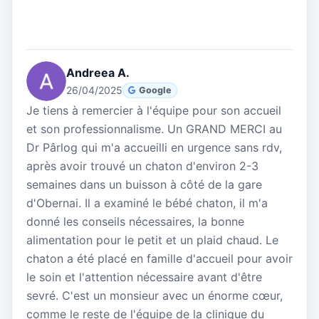
Andreea A.
26/04/2025
Google
Je tiens à remercier à l'équipe pour son accueil
et son professionnalisme. Un GRAND MERCI au
Dr Pârlog qui m'a accueilli en urgence sans rdv,
après avoir trouvé un chaton d'environ 2-3
semaines dans un buisson à côté de la gare
d'Obernai. Il a examiné le bébé chaton, il m'a
donné les conseils nécessaires, la bonne
alimentation pour le petit et un plaid chaud. Le
chaton a été placé en famille d'accueil pour avoir
le soin et l'attention nécessaire avant d'être
sevré. C'est un monsieur avec un énorme cœur,
comme le reste de l'équipe de la clinique du