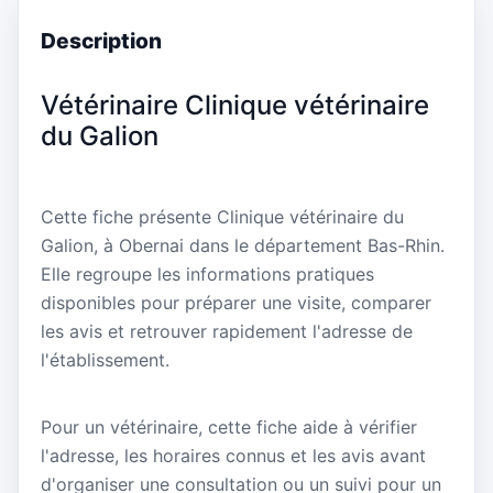
Description
Vétérinaire Clinique vétérinaire
du Galion
Cette fiche présente Clinique vétérinaire du
Galion, à Obernai dans le département Bas-Rhin.
Elle regroupe les informations pratiques
disponibles pour préparer une visite, comparer
les avis et retrouver rapidement l'adresse de
l'établissement.
Pour un vétérinaire, cette fiche aide à vérifier
l'adresse, les horaires connus et les avis avant
d'organiser une consultation ou un suivi pour un