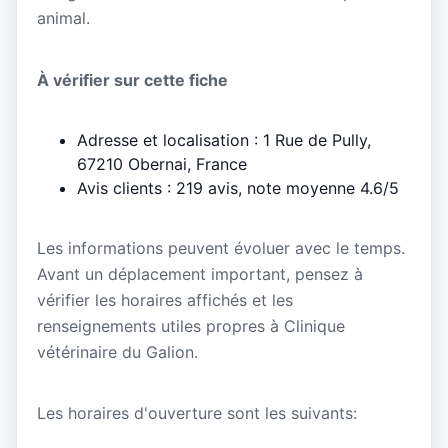
animal.
À vérifier sur cette fiche
Adresse et localisation : 1 Rue de Pully,
67210 Obernai, France
Avis clients : 219 avis, note moyenne 4.6/5
Les informations peuvent évoluer avec le temps.
Avant un déplacement important, pensez à
vérifier les horaires affichés et les
renseignements utiles propres à Clinique
vétérinaire du Galion.
Les horaires d'ouverture sont les suivants: