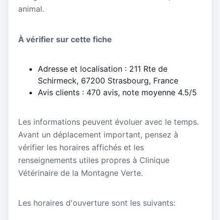
animal.
À vérifier sur cette fiche
Adresse et localisation : 211 Rte de
Schirmeck, 67200 Strasbourg, France
Avis clients : 470 avis, note moyenne 4.5/5
Les informations peuvent évoluer avec le temps.
Avant un déplacement important, pensez à
vérifier les horaires affichés et les
renseignements utiles propres à Clinique
Vétérinaire de la Montagne Verte.
Les horaires d'ouverture sont les suivants: