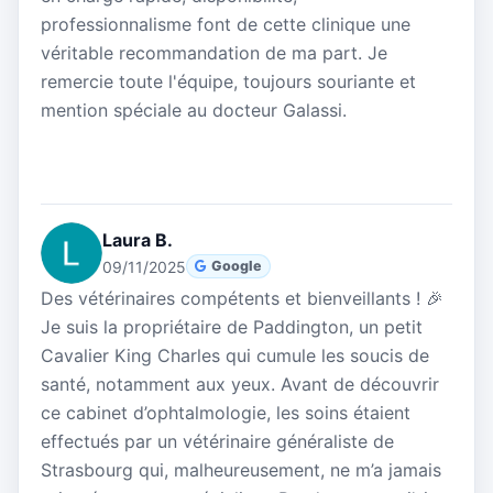
professionnalisme font de cette clinique une
véritable recommandation de ma part. Je
remercie toute l'équipe, toujours souriante et
mention spéciale au docteur Galassi.
Laura B.
09/11/2025
Google
Des vétérinaires compétents et bienveillants ! 🎉
Je suis la propriétaire de Paddington, un petit
Cavalier King Charles qui cumule les soucis de
santé, notamment aux yeux. Avant de découvrir
ce cabinet d’ophtalmologie, les soins étaient
effectués par un vétérinaire généraliste de
Strasbourg qui, malheureusement, ne m’a jamais