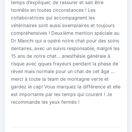
temps d’expliquer, de rassurer et sait être
honnête en toutes circonstances ! Les
collaboratrices qui accompagnent les
vétérinaires sont aussi exemplaires et toujours
compréhensives ! Deuxième mention spéciale au
Dr Manchi qui a opéré notre chat pour des soins
dentaires, avec un suivis responsable, malgré les
15 ans de notre chat… anesthésie générale à
risque avec qques frayeurs pendant la phase de
réveil mais normale pour un chat de cet âge …
merci à toute la team de montagne verte et
gardez le cap! Vous marquez la différence et elle
est importante par les temps qui courent ! Je
recommande les yeux fermés !