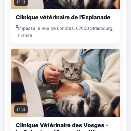
(4.4)
Clinique vétérinaire de l'Esplanade
Impasse, 8 Rue de Londres, 67000 Strasbourg,
France
(4.6)
Clinique Vétérinaire des Vosges -