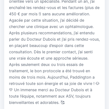
orientée vers un spécialiste. Pendant un an, j’ai
enchaîné les rendez-vous et les factures (plus de
450 € par mois !) sans aucune amélioration.
Agacée par cette situation, j’ai décidé de
chercher une clinique avec un ophtalmologue.
Après plusieurs recommandations, j’ai entendu
parler du Docteur Dubois et j’ai pris rendez-vous,
en plaçant beaucoup d’espoir dans cette
consultation. Dès le premier contact, j’ai senti
une vraie écoute et une approche sérieuse.
Après seulement deux ou trois essais de
traitement, le bon protocole a été trouvé en
moins de trois mois. Aujourd’hui, Paddington a
retrouvé toute son énergie et sa joie de vivre ! 🐶
💛 Un immense merci au Docteur Dubois et à
toute l’équipe, notamment aux ASV, toujours
bienveillantes et adorables. 🥰