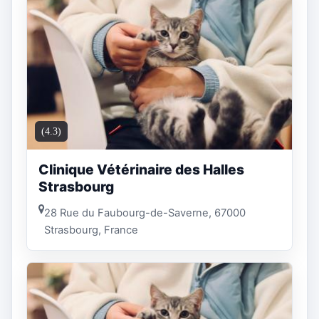
(4.3)
Clinique Vétérinaire des Halles
Strasbourg
28 Rue du Faubourg-de-Saverne, 67000
Strasbourg, France