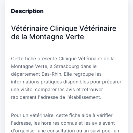
Description
Vétérinaire Clinique Vétérinaire
de la Montagne Verte
Cette fiche présente Clinique Vétérinaire de la
Montagne Verte, à Strasbourg dans le
département Bas-Rhin. Elle regroupe les
informations pratiques disponibles pour préparer
une visite, comparer les avis et retrouver
rapidement l'adresse de l'établissement.
Pour un vétérinaire, cette fiche aide à vérifier
l'adresse, les horaires connus et les avis avant
d'organiser une consultation ou un suivi pour un