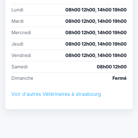
Lundi
08h00 12h00, 14h00 19h00
Mardi
08h00 12h00, 14h00 19h00
Mercredi
08h00 12h00, 14h00 19h00
Jeudi
08h00 12h00, 14h00 19h00
Vendredi
08h00 12h00, 14h00 19h00
Samedi
08h00 12h00
Dimanche
Fermé
Voir d'autres Vétérinaires à strasbourg