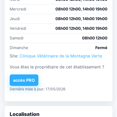
Mercredi
08h00 12h00, 14h00 19h00
Jeudi
08h00 12h00, 14h00 19h00
Vendredi
08h00 12h00, 14h00 19h00
Samedi
08h00 12h00
Dimanche
Fermé
Site:
Clinique Vétérinaire de la Montagne Verte
Vous êtes le propriétaire de cet établissement ?
accès PRO
Dernière mise à jour: 17/05/2026
Localisation