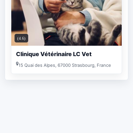
(4.6)
Clinique Vétérinaire LC Vet
15 Quai des Alpes, 67000 Strasbourg, France