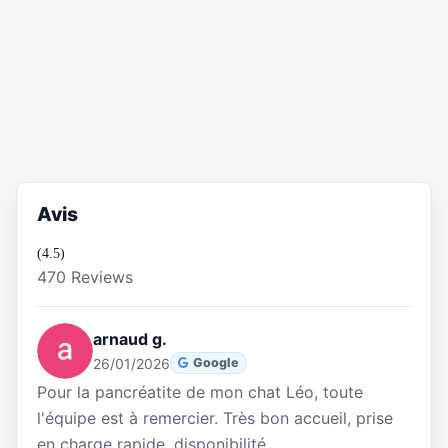
Avis
(4.5)
470 Reviews
arnaud g.
26/01/2026
Google
Pour la pancréatite de mon chat Léo, toute
l'équipe est à remercier. Très bon accueil, prise
en charge rapide, disponibilité,