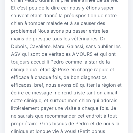
Et c’est peu de le dire car nous y étions super
souvent étant donné la prédisposition de notre
chien à tomber malade et à se causer des
problèmes! Nous avons pu passer entre les
mains de presque tous les vétérinaires, Dr
Dubois, Cavaliere, Marx, Galassi, sans oublier les
ASV qui sont de véritables AMOURS et qui ont
toujours accueilli Pedro comme la star de la
clinique qu’il était 🤠 Prise en charge rapide et
efficace à chaque fois, de bon diagnostics
efficaces, bref, nous avons dû quitter la région et
écrire ce message me rend triste tant on aimait
cette clinique, et surtout mon chien qui adorais
littéralement payer une visite à chaque fois. Je
ne saurais que recommander cet endroit à tout
propriétaire! Gros bisous de Pedro et de nous la
clinique et longue vie à vous! (Petit bonus