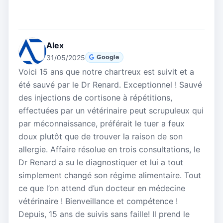
Alex
31/05/2025
Google
Voici 15 ans que notre chartreux est suivit et a
été sauvé par le Dr Renard. Exceptionnel ! Sauvé
des injections de cortisone à répétitions,
effectuées par un vétérinaire peut scrupuleux qui
par méconnaissance, préférait le tuer a feux
doux plutôt que de trouver la raison de son
allergie. Affaire résolue en trois consultations, le
Dr Renard a su le diagnostiquer et lui a tout
simplement changé son régime alimentaire. Tout
ce que l’on attend d’un docteur en médecine
vétérinaire ! Bienveillance et compétence !
Depuis, 15 ans de suivis sans faille! Il prend le