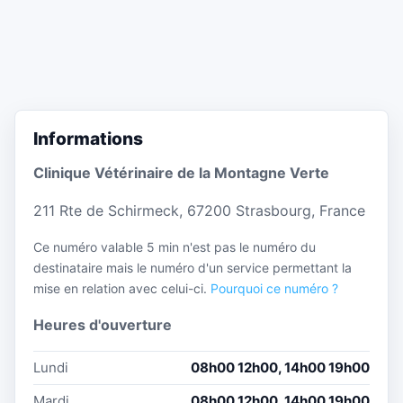
Informations
Clinique Vétérinaire de la Montagne Verte
211 Rte de Schirmeck, 67200 Strasbourg, France
Ce numéro valable 5 min n'est pas le numéro du
destinataire mais le numéro d'un service permettant la
mise en relation avec celui-ci.
Pourquoi ce numéro ?
Heures d'ouverture
Lundi
08h00 12h00, 14h00 19h00
Mardi
08h00 12h00, 14h00 19h00