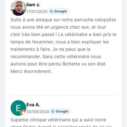
liam z.
17/01/2025
Google
Suite à une attaque sur notre perruche calopsitte
nous avons été en urgence chez eux, et tout
c’est très bien passé ! La vétérinaire a bien pris le
temps de l’examiner, nous a bien expliquer les
traitements à faire. Je ne peux que la
recommander. Sans cette vétérinaire nous
aurions peut être perdu Bichette vu son état.
Merci énormément.
Eva A.
30/09/2024
Google
Superbe clinique vétérinaire qui a suivi notre
chien Pedro durant la première année de sa vie.