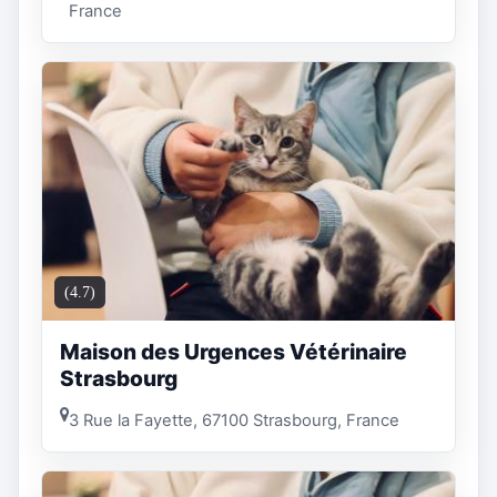
France
(4.7)
Maison des Urgences Vétérinaire
Strasbourg
3 Rue la Fayette, 67100 Strasbourg, France