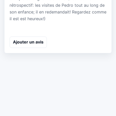
rétrospectif: les visites de Pedro tout au long de
son enfance; il en redemandait! Regardez comme
il est est heureux!)
Ajouter un avis