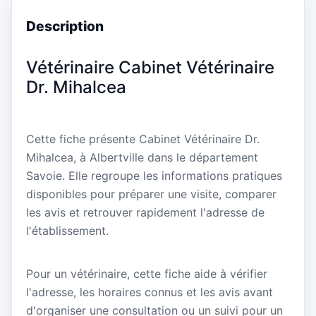
Description
Vétérinaire Cabinet Vétérinaire
Dr. Mihalcea
Cette fiche présente Cabinet Vétérinaire Dr.
Mihalcea, à Albertville dans le département
Savoie. Elle regroupe les informations pratiques
disponibles pour préparer une visite, comparer
les avis et retrouver rapidement l'adresse de
l'établissement.
Pour un vétérinaire, cette fiche aide à vérifier
l'adresse, les horaires connus et les avis avant
d'organiser une consultation ou un suivi pour un