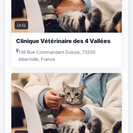
(4.6)
Clinique Vétérinaire des 4 Vallées
136 Rue Commandant Dubois, 73200
Albertville, France