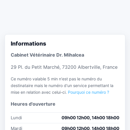
Informations
Cabinet Vétérinaire Dr. Mihalcea
29 Pl. du Petit Marché, 73200 Albertville, France
Ce numéro valable 5 min n'est pas le numéro du
destinataire mais le numéro d'un service permettant la
mise en relation avec celui-ci.
Pourquoi ce numéro ?
Heures d'ouverture
Lundi
09h00 12h00, 14h00 18h00
Mardi
09h00 12h00, 14h00 18h00