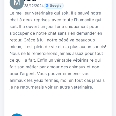
28/12/2024
Google
Le meilleur vétérinaire qui soit. Il a sauvé notre
chat à deux reprises, avec toute l'humanité qui
soit. Il a ouvert un jour férié uniquement pour
s'occuper de notre chat sans rien demander en
retour. Grâce à lui, notre bébé va beaucoup
mieux, il est plein de vie et n'a plus aucun soucis!
Nous ne le remercierons jamais assez pour tout
ce qu'il a fait. Enfin un véritable vétérinaire qui
fait son métier par amour des animaux et non
pour l'argent. Vous pouver emmener vos
animaux les yeux fermés, moi en tout cas jamais
je ne retournerais voir un autre vétérinaire.