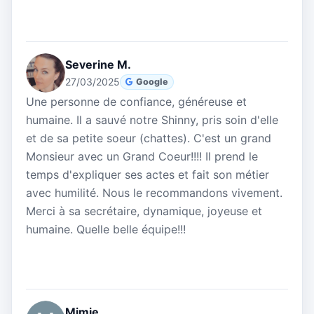
Severine M.
27/03/2025
Google
Une personne de confiance, généreuse et
humaine. Il a sauvé notre Shinny, pris soin d'elle
et de sa petite soeur (chattes). C'est un grand
Monsieur avec un Grand Coeur!!!! Il prend le
temps d'expliquer ses actes et fait son métier
avec humilité. Nous le recommandons vivement.
Merci à sa secrétaire, dynamique, joyeuse et
humaine. Quelle belle équipe!!!
Mimie