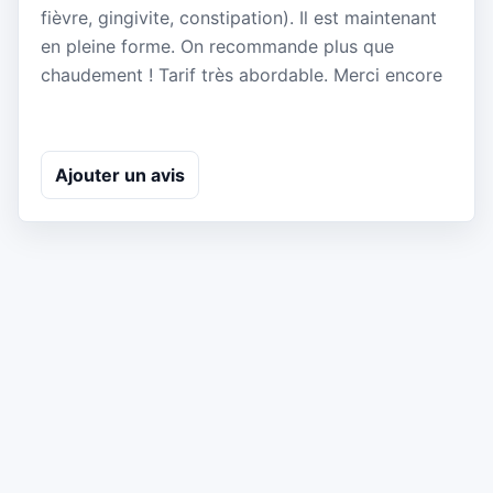
fièvre, gingivite, constipation). Il est maintenant
en pleine forme. On recommande plus que
chaudement ! Tarif très abordable. Merci encore
Ajouter un avis