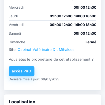
Mercredi
09h00 12h00
Jeudi
09h00 12h00, 14h00 18h00
Vendredi
09h00 12h00, 14h00 18h00
Samedi
09h00 12h00
Dimanche
Fermé
Site:
Cabinet Vétérinaire Dr. Mihalcea
Vous êtes le propriétaire de cet établissement ?
accès PRO
Dernière mise à jour: 08/07/2025
Localisation