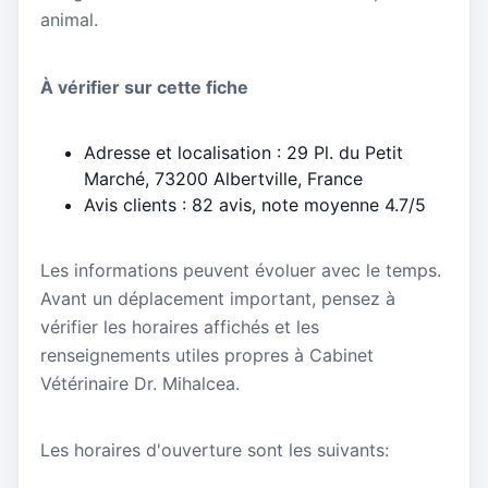
animal.
À vérifier sur cette fiche
Adresse et localisation : 29 Pl. du Petit
Marché, 73200 Albertville, France
Avis clients : 82 avis, note moyenne 4.7/5
Les informations peuvent évoluer avec le temps.
Avant un déplacement important, pensez à
vérifier les horaires affichés et les
renseignements utiles propres à Cabinet
Vétérinaire Dr. Mihalcea.
Les horaires d'ouverture sont les suivants: