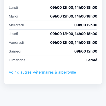
Lundi
09h00 12h00, 14h00 18h00
Mardi
09h00 12h00, 14h00 18h00
Mercredi
09h00 12h00
Jeudi
09h00 12h00, 14h00 18h00
Vendredi
09h00 12h00, 14h00 18h00
Samedi
09h00 12h00
Dimanche
Fermé
Voir d'autres Vétérinaires à albertville