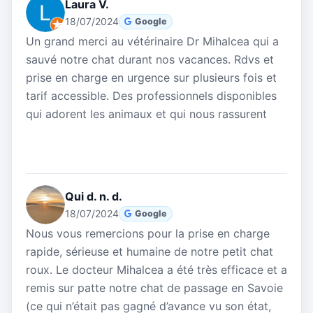
Laura V.
18/07/2024
Google
Un grand merci au vétérinaire Dr Mihalcea qui a
sauvé notre chat durant nos vacances. Rdvs et
prise en charge en urgence sur plusieurs fois et
tarif accessible. Des professionnels disponibles
qui adorent les animaux et qui nous rassurent
Qui d. n. d.
18/07/2024
Google
Nous vous remercions pour la prise en charge
rapide, sérieuse et humaine de notre petit chat
roux. Le docteur Mihalcea a été très efficace et a
remis sur patte notre chat de passage en Savoie
(ce qui n’était pas gagné d’avance vu son état,