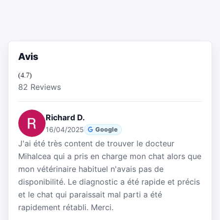
Avis
(4.7)
82 Reviews
Richard D.
16/04/2025
Google
J'ai été très content de trouver le docteur
Mihalcea qui a pris en charge mon chat alors que
mon vétérinaire habituel n'avais pas de
disponibilité. Le diagnostic a été rapide et précis
et le chat qui paraissait mal parti a été
rapidement rétabli. Merci.