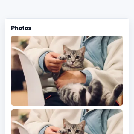
Photos