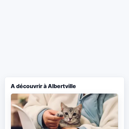
A découvrir à Albertville