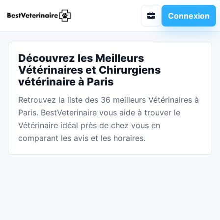
Connexion
Découvrez les Meilleurs
Vétérinaires et Chirurgiens
vétérinaire à Paris
Retrouvez la liste des 36 meilleurs Vétérinaires à
Paris. BestVeterinaire vous aide à trouver le
Vétérinaire idéal près de chez vous en
comparant les avis et les horaires.