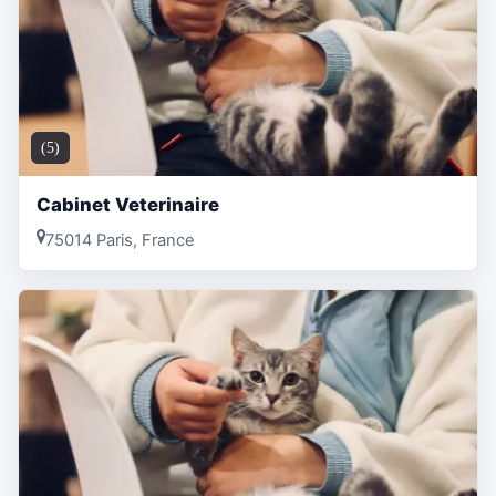
(5)
Cabinet Veterinaire
75014 Paris, France