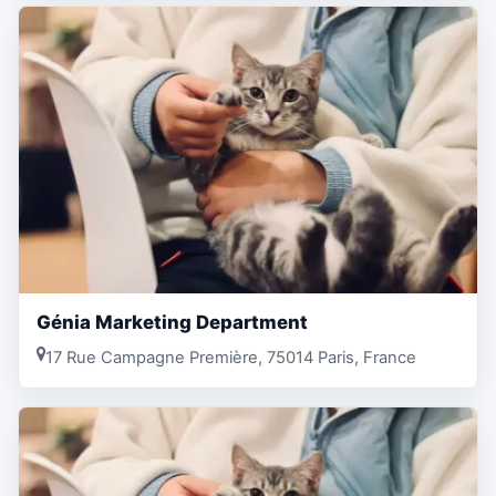
Génia Marketing Department
17 Rue Campagne Première, 75014 Paris, France