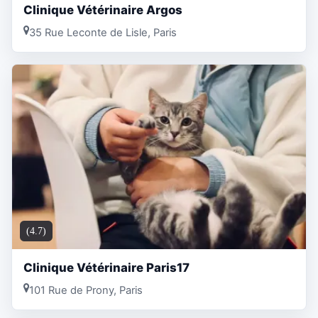
Clinique Vétérinaire Argos
35 Rue Leconte de Lisle, Paris
(4.7)
Clinique Vétérinaire Paris17
101 Rue de Prony, Paris