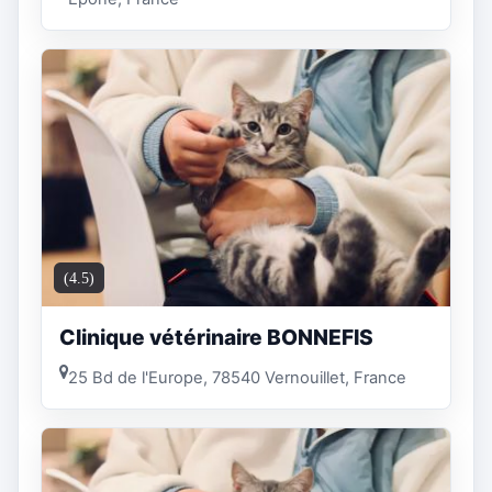
(4.5)
Clinique vétérinaire BONNEFIS
25 Bd de l'Europe, 78540 Vernouillet, France