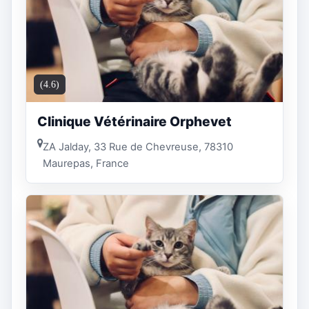
(4.6)
Clinique Vétérinaire Orphevet
ZA Jalday, 33 Rue de Chevreuse, 78310
Maurepas, France