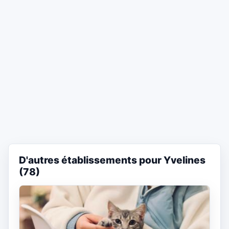
D'autres établissements pour Yvelines
(78)