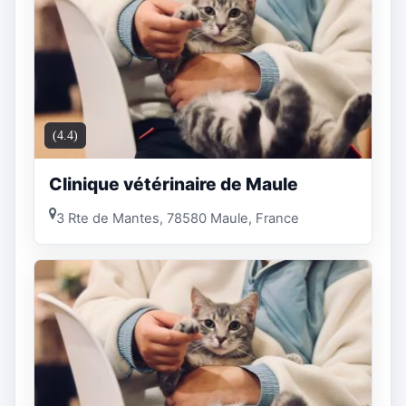
(4.4)
Clinique vétérinaire de Maule
3 Rte de Mantes, 78580 Maule, France