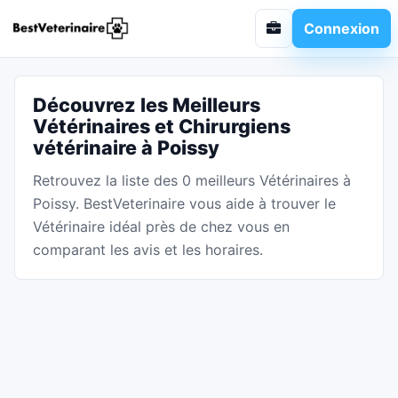
Connexion
Découvrez les Meilleurs
Vétérinaires et Chirurgiens
vétérinaire à Poissy
Retrouvez la liste des 0 meilleurs Vétérinaires à
Poissy. BestVeterinaire vous aide à trouver le
Vétérinaire idéal près de chez vous en
comparant les avis et les horaires.