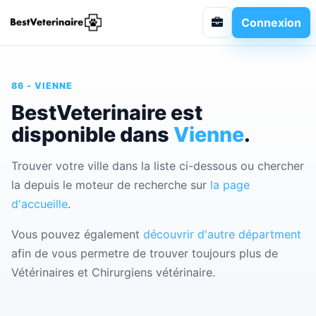
Connexion
86 - VIENNE
BestVeterinaire est
disponible dans
Vienne
.
Trouver votre ville dans la liste ci-dessous ou chercher
la depuis le moteur de recherche sur
la page
d'accueille
.
Vous pouvez également
découvrir d'autre départment
afin de vous permetre de trouver toujours plus de
Vétérinaires et Chirurgiens vétérinaire.