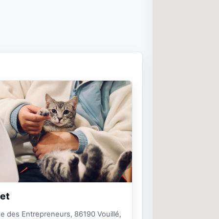
et
e des Entrepreneurs, 86190 Vouillé,