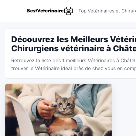
Vétérinair
Top Vétérinaires et Chirur
Découvrez les Meilleurs Vétéri
Chirurgiens vétérinaire à Châte
Retrouvez la liste des 1 meilleurs Vétérinaires à Châtel
trouver le Vétérinaire idéal près de chez vous en compa