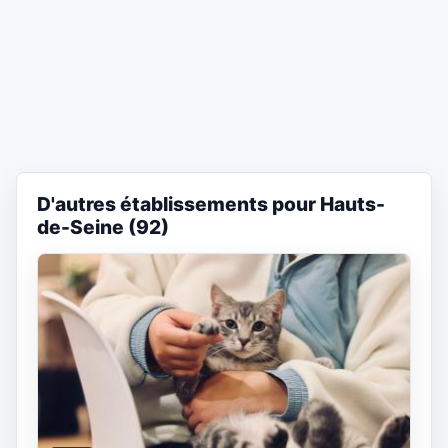
D'autres établissements pour Hauts-
de-Seine (92)