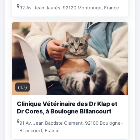
92 Av. Jean Jaurès, 92120 Montrouge, France
(4.7)
Clinique Vétérinaire des Dr Klap et
Dr Cores, à Boulogne Billancourt
91 Av. Jean Baptiste Clement, 92100 Boulogne-
Billancourt, France