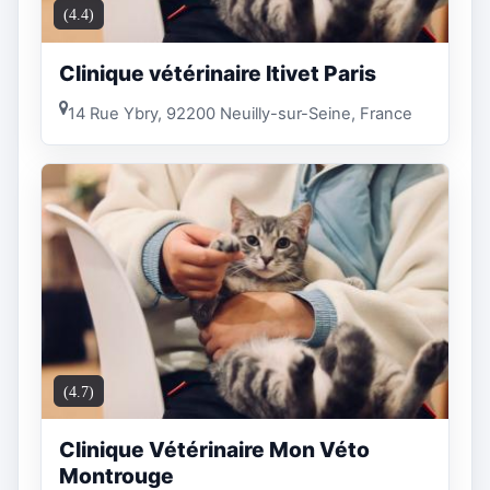
(4.4)
Clinique vétérinaire Itivet Paris
14 Rue Ybry, 92200 Neuilly-sur-Seine, France
(4.7)
Clinique Vétérinaire Mon Véto
Montrouge