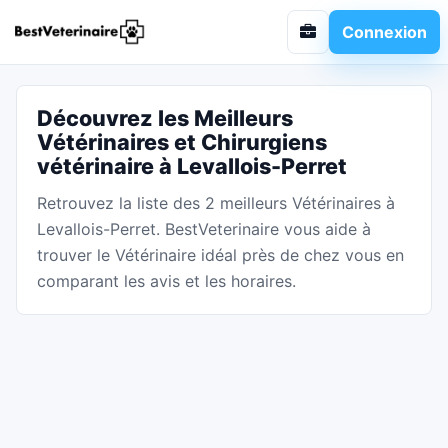
Connexion
Découvrez les Meilleurs
Vétérinaires et Chirurgiens
vétérinaire à Levallois-Perret
Retrouvez la liste des 2 meilleurs Vétérinaires à
Levallois-Perret. BestVeterinaire vous aide à
trouver le Vétérinaire idéal près de chez vous en
comparant les avis et les horaires.