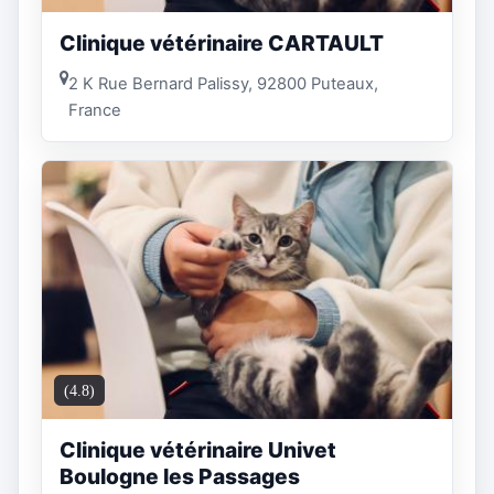
Clinique vétérinaire CARTAULT
2 K Rue Bernard Palissy, 92800 Puteaux,
France
(4.8)
Clinique vétérinaire Univet
Boulogne les Passages