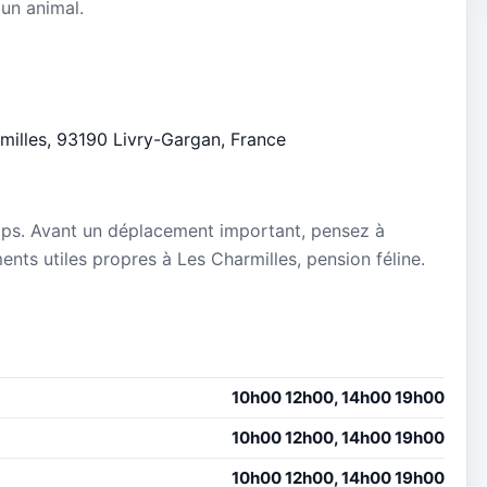
 un animal.
rmilles, 93190 Livry-Gargan, France
mps. Avant un déplacement important, pensez à
ments utiles propres à Les Charmilles, pension féline.
10h00 12h00, 14h00 19h00
10h00 12h00, 14h00 19h00
10h00 12h00, 14h00 19h00