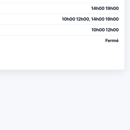
14h00 19h00
10h00 12h00, 14h00 19h00
10h00 12h00
Fermé