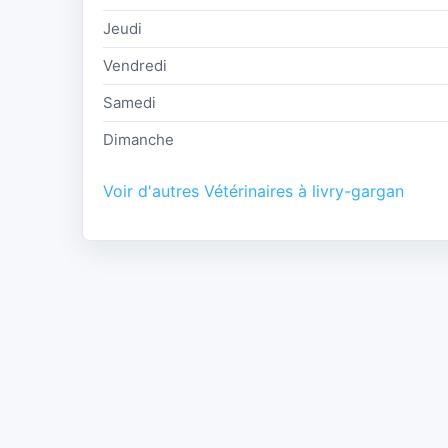
Jeudi
Vendredi
Samedi
Dimanche
Voir d'autres Vétérinaires à livry-gargan