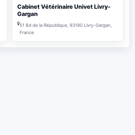
Cabinet Vétérinaire Univet Livry-
Gargan
51 Bd de la République, 93190 Livry-Gargan,
France