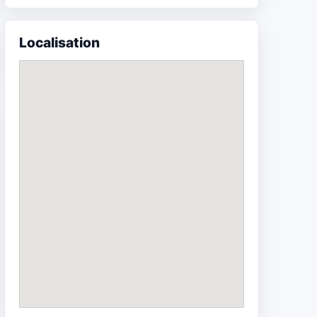
Localisation