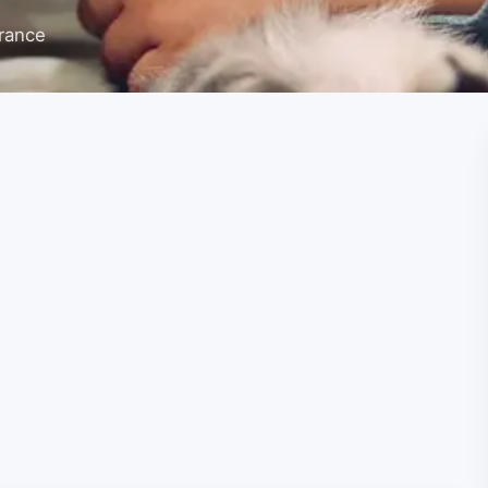
France