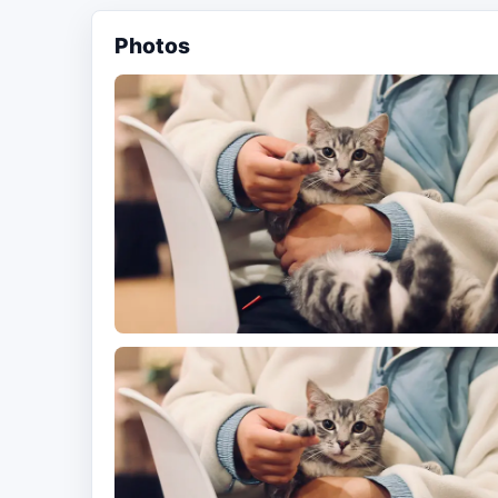
Photos