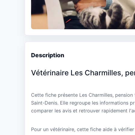
Description
Vétérinaire Les Charmilles, pe
Cette fiche présente Les Charmilles, pension
Saint-Denis. Elle regroupe les informations pr
comparer les avis et retrouver rapidement l'a
Pour un vétérinaire, cette fiche aide à vérifier