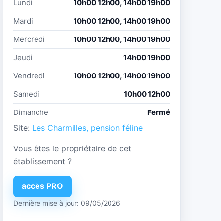
Lundi
10h00 12h00, 14h00 19h00
Mardi
10h00 12h00, 14h00 19h00
Mercredi
10h00 12h00, 14h00 19h00
Jeudi
14h00 19h00
Vendredi
10h00 12h00, 14h00 19h00
Samedi
10h00 12h00
Dimanche
Fermé
Site:
Les Charmilles, pension féline
Vous êtes le propriétaire de cet
établissement ?
accès PRO
Dernière mise à jour: 09/05/2026