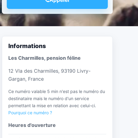
Informations
Les Charmilles, pension féline
12 Vla des Charmilles, 93190 Livry-
Gargan, France
Ce numéro valable 5 min n'est pas le numéro du
destinataire mais le numéro d'un service
permettant la mise en relation avec celui-ci.
Pourquoi ce numéro ?
Heures d'ouverture