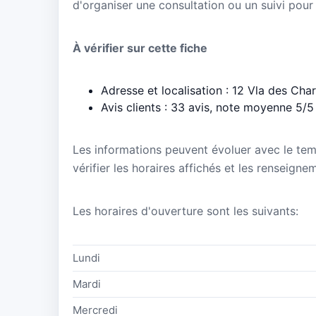
d'organiser une consultation ou un suivi pour
À vérifier sur cette fiche
Adresse et localisation : 12 Vla des Cha
Avis clients : 33 avis, note moyenne 5/5
Les informations peuvent évoluer avec le te
vérifier les horaires affichés et les renseigne
Les horaires d'ouverture sont les suivants:
Lundi
Mardi
Mercredi