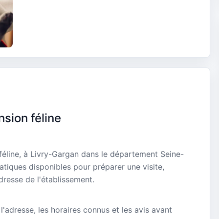
nsion féline
 féline, à Livry-Gargan dans le département Seine-
atiques disponibles pour préparer une visite,
dresse de l'établissement.
 l'adresse, les horaires connus et les avis avant