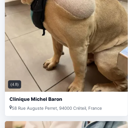
(4.8)
Clinique Michel Baron
58 Rue Auguste Perret, 94000 Créteil, France