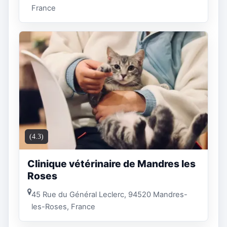
France
(4.3)
Clinique vétérinaire de Mandres les
Roses
45 Rue du Général Leclerc, 94520 Mandres-
les-Roses, France