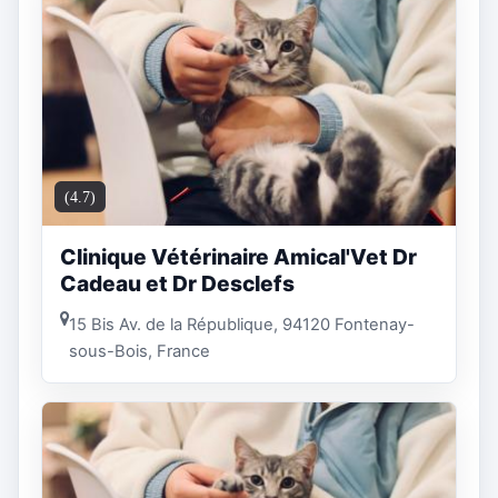
(4.7)
Clinique Vétérinaire Amical'Vet Dr
Cadeau et Dr Desclefs
15 Bis Av. de la République, 94120 Fontenay-
sous-Bois, France