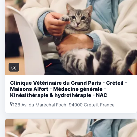
(5)
Clinique Vétérinaire du Grand Paris - Créteil -
Maisons Alfort - Médecine générale -
Kinésithérapie & hydrothérapie - NAC
128 Av. du Maréchal Foch, 94000 Créteil, France