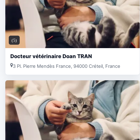
(5)
Docteur vétérinaire Doan TRAN
3 Pl. Pierre Mendès France, 94000 Créteil, France