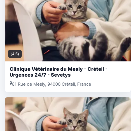
(4.6)
Clinique Vétérinaire du Mesly - Créteil -
Urgences 24/7 - Sevetys
81 Rue de Mesly, 94000 Créteil, France