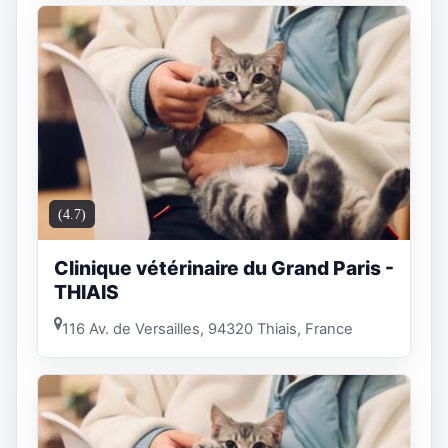
(4.7)
Clinique vétérinaire du Grand Paris -
THIAIS
116 Av. de Versailles, 94320 Thiais, France