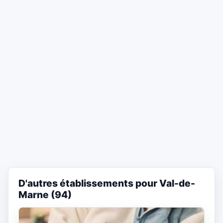
D'autres établissements pour Val-de-
Marne (94)