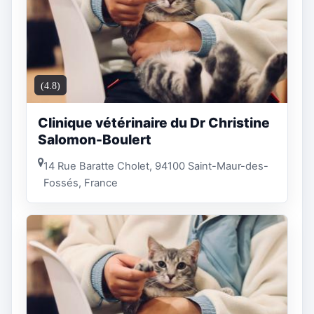
(4.8)
Clinique vétérinaire du Dr Christine
Salomon-Boulert
14 Rue Baratte Cholet, 94100 Saint-Maur-des-
Fossés, France