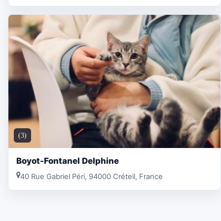
(3)
Boyot-Fontanel Delphine
40 Rue Gabriel Péri, 94000 Créteil, France