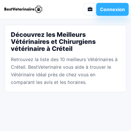
Connexion
Découvrez les Meilleurs
Vétérinaires et Chirurgiens
vétérinaire à Créteil
Retrouvez la liste des 10 meilleurs Vétérinaires à
Créteil. BestVeterinaire vous aide à trouver le
Vétérinaire idéal près de chez vous en
comparant les avis et les horaires.