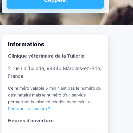
Informations
Clinique vétérinaire de la Tuilerie
2 rue La Tuilerie, 94440 Marolles-en-Brie,
France
Ce numéro valable 5 min n'est pas le numéro du
destinataire mais le numéro d'un service
permettant la mise en relation avec celui-ci.
Pourquoi ce numéro ?
Heures d'ouverture