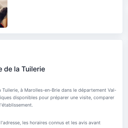
 de la Tuilerie
a Tuilerie, à Marolles-en-Brie dans le département Val-
tiques disponibles pour préparer une visite, comparer
l'établissement.
 l'adresse, les horaires connus et les avis avant