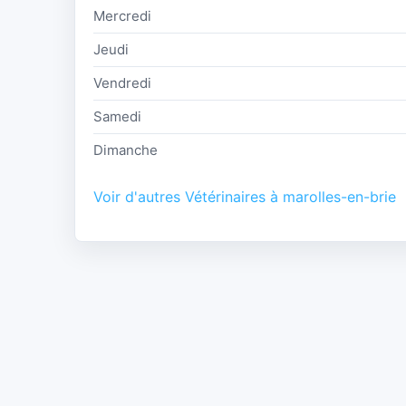
Mercredi
Jeudi
Vendredi
Samedi
Dimanche
Voir d'autres Vétérinaires à marolles-en-brie