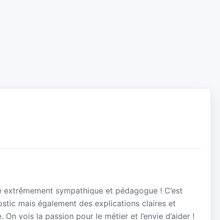
aire extrêmement sympathique et pédagogue ! C’est
stic mais également des explications claires et
On vois la passion pour le métier et l’envie d’aider !