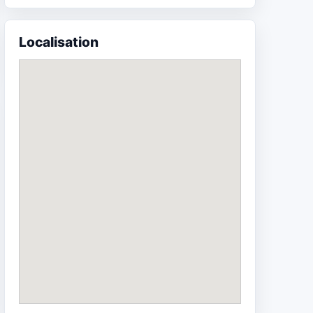
Localisation