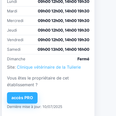
Lundi
09h00 12h00, 14h00 19h30
Mardi
09h00 12h00, 14h00 19h30
Mercredi
09h00 12h00, 14h00 19h30
Jeudi
09h00 12h00, 14h00 19h30
Vendredi
09h00 12h00, 14h00 19h30
Samedi
09h00 13h00, 14h00 16h00
Dimanche
Fermé
Site:
Clinique vétérinaire de la Tuilerie
Vous êtes le propriétaire de cet
établissement ?
accès PRO
Dernière mise à jour: 10/07/2025