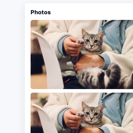
Photos