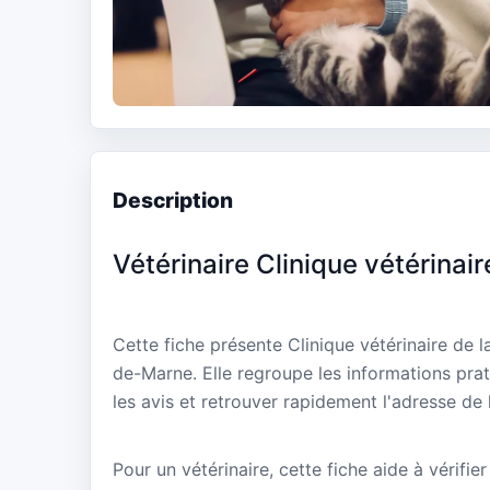
Description
Vétérinaire Clinique vétérinaire
Cette fiche présente Clinique vétérinaire de l
de-Marne. Elle regroupe les informations pra
les avis et retrouver rapidement l'adresse de 
Pour un vétérinaire, cette fiche aide à vérifier