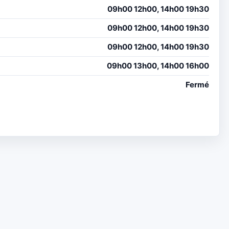
09h00 12h00, 14h00 19h30
09h00 12h00, 14h00 19h30
09h00 12h00, 14h00 19h30
09h00 13h00, 14h00 16h00
Fermé