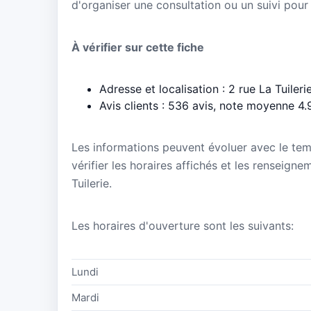
d'organiser une consultation ou un suivi pour
À vérifier sur cette fiche
Adresse et localisation : 2 rue La Tuiler
Avis clients : 536 avis, note moyenne 4.
Les informations peuvent évoluer avec le te
vérifier les horaires affichés et les renseigne
Tuilerie.
Les horaires d'ouverture sont les suivants:
Lundi
Mardi