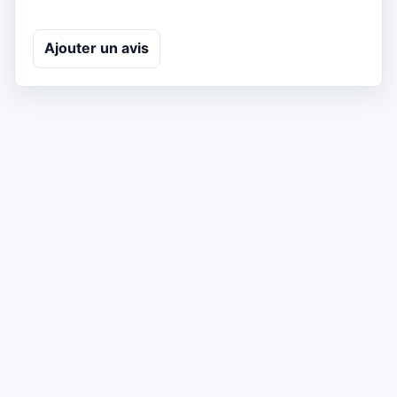
Ajouter un avis