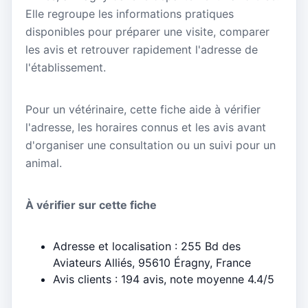
Elle regroupe les informations pratiques
disponibles pour préparer une visite, comparer
les avis et retrouver rapidement l'adresse de
l'établissement.
Pour un vétérinaire, cette fiche aide à vérifier
l'adresse, les horaires connus et les avis avant
d'organiser une consultation ou un suivi pour un
animal.
À vérifier sur cette fiche
Adresse et localisation : 255 Bd des
Aviateurs Alliés, 95610 Éragny, France
Avis clients : 194 avis, note moyenne 4.4/5