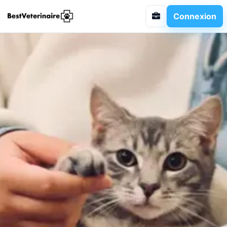
Connexion