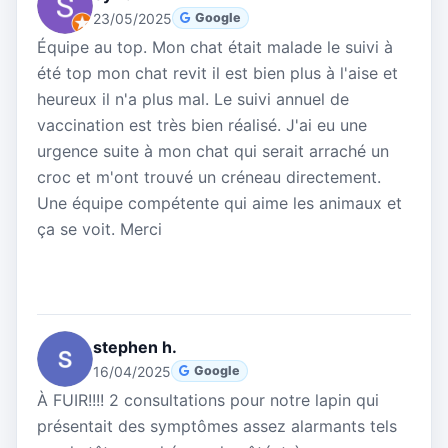
23/05/2025
Google
Équipe au top. Mon chat était malade le suivi à
été top mon chat revit il est bien plus à l'aise et
heureux il n'a plus mal. Le suivi annuel de
vaccination est très bien réalisé. J'ai eu une
urgence suite à mon chat qui serait arraché un
croc et m'ont trouvé un créneau directement.
Une équipe compétente qui aime les animaux et
ça se voit. Merci
stephen h.
16/04/2025
Google
À FUIR!!!! 2 consultations pour notre lapin qui
présentait des symptômes assez alarmants tels