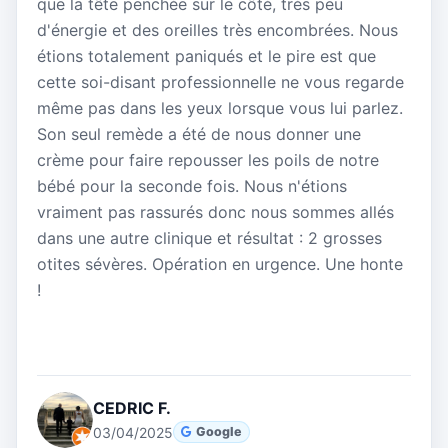
que la tête penchée sur le côté, très peu
d'énergie et des oreilles très encombrées. Nous
étions totalement paniqués et le pire est que
cette soi-disant professionnelle ne vous regarde
même pas dans les yeux lorsque vous lui parlez.
Son seul remède a été de nous donner une
crème pour faire repousser les poils de notre
bébé pour la seconde fois. Nous n'étions
vraiment pas rassurés donc nous sommes allés
dans une autre clinique et résultat : 2 grosses
otites sévères. Opération en urgence. Une honte
!
CEDRIC F.
03/04/2025
Google