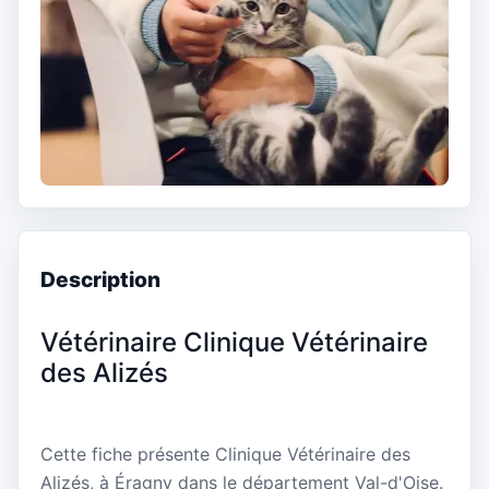
Description
Vétérinaire Clinique Vétérinaire
des Alizés
Cette fiche présente Clinique Vétérinaire des
Alizés, à Éragny dans le département Val-d'Oise.