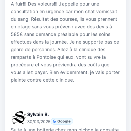
A fuir!!! Des voleurs!!! J’appelle pour une
consultation en urgence car mon chat vomissait
du sang. Résultat des courses, ils vous prennent
en otage sans vous prévenir avec des devis à
585€ sans demande préalable pour les soins
effectués dans la journée. Je ne supporte pas ce
genre de personnes. Allez à la clinique des
remparts à Pontoise qui eux, vont suivre la
procédure et vous préviendra des coûts que
vous allez payer. Bien évidemment, je vais porter
plainte contre cette clinique.
Sylvain B.
30/03/2025
Google
Suite à une boiterie chez mon bichon je consulte