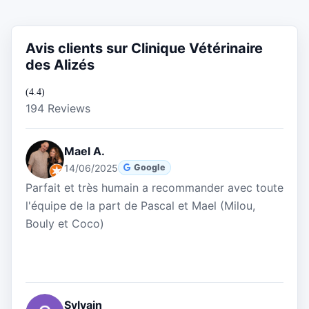
Avis clients sur Clinique Vétérinaire
des Alizés
(4.4)
194 Reviews
Mael A.
14/06/2025
Google
Parfait et très humain a recommander avec toute
l'équipe de la part de Pascal et Mael (Milou,
Bouly et Coco)
Sylvain