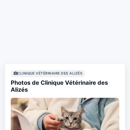
CLINIQUE VÉTÉRINAIRE DES ALIZÉS
Photos de Clinique Vétérinaire des
Alizés