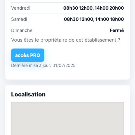
Vendredi
08h30 12h00, 14h00 20h00
Samedi
08h30 12h00, 14h00 18h00
Dimanche
Fermé
Vous êtes le propriétaire de cet établissement ?
accès PRO
Dernière mise à jour: 01/07/2025
Localisation