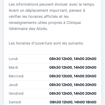
Les informations peuvent évoluer avec le temps.
Avant un déplacement important, pensez à
vérifier les horaires affichés et les
renseignements utiles propres à Clinique
Vétérinaire des Alizés.
Les horaires d'ouverture sont les suivants:
Lundi
08h30 12h00, 14h00 20h00
Mardi
08h30 12h00, 14h00 20h00
Mercredi
08h30 12h00, 14h00 20h00
Jeudi
08h30 12h00, 14h00 20h00
Vendredi
08h30 12h00, 14h00 20h00
Samedi
08h30 12h00, 14h00 18h00