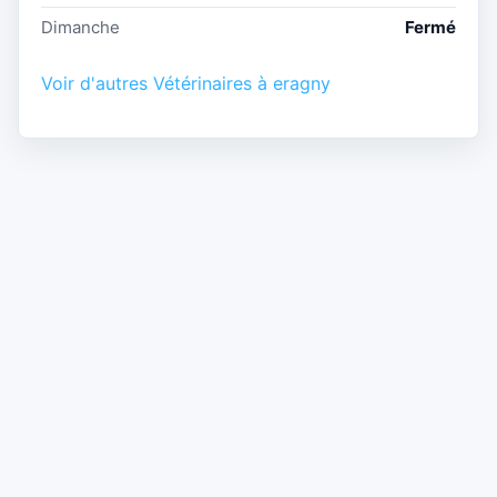
Dimanche
Fermé
Voir d'autres Vétérinaires à eragny