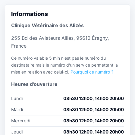
Informations
Clinique Vétérinaire des Alizés
255 Bd des Aviateurs Alliés, 95610 Éragny,
France
Ce numéro valable 5 min n'est pas le numéro du
destinataire mais le numéro d'un service permettant la
mise en relation avec celui-ci.
Pourquoi ce numéro ?
Heures d'ouverture
Lundi
08h30 12h00, 14h00 20h00
Mardi
08h30 12h00, 14h00 20h00
Mercredi
08h30 12h00, 14h00 20h00
Jeudi
08h30 12h00, 14h00 20h00