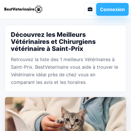
Connexion
Découvrez les Meilleurs
Vétérinaires et Chirurgiens
vétérinaire à Saint-Prix
Retrouvez la liste des 1 meilleurs Vétérinaires à
Saint-Prix. BestVeterinaire vous aide à trouver le
Vétérinaire idéal près de chez vous en
comparant les avis et les horaires.