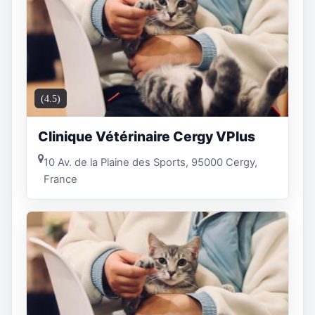
(4.5)
Clinique Vétérinaire Cergy VPlus
10 Av. de la Plaine des Sports, 95000 Cergy,
France