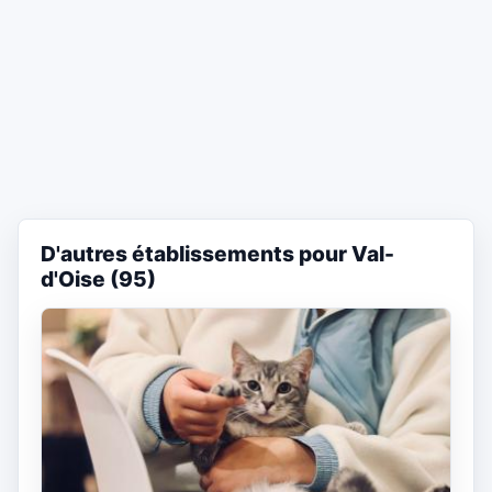
D'autres établissements pour Val-
d'Oise (95)