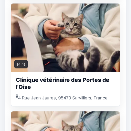
(4.4)
Clinique vétérinaire des Portes de
l'Oise
4 Rue Jean Jaurès, 95470 Survilliers, France