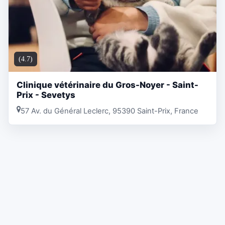
(4.7)
Clinique vétérinaire du Gros-Noyer - Saint-
Prix - Sevetys
57 Av. du Général Leclerc, 95390 Saint-Prix, France