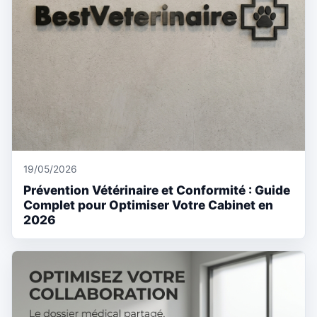
19/05/2026
Prévention Vétérinaire et Conformité : Guide
Complet pour Optimiser Votre Cabinet en
2026