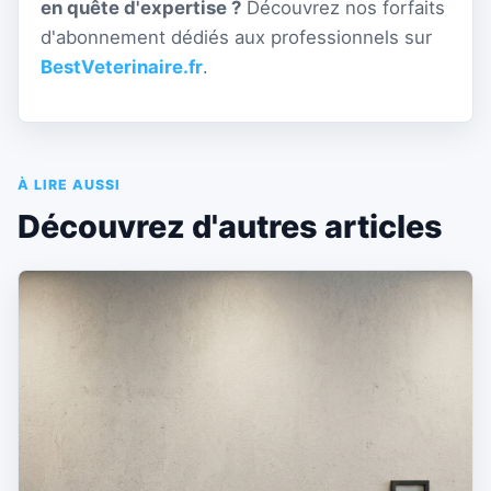
en quête d'expertise ?
Découvrez nos forfaits
d'abonnement dédiés aux professionnels sur
BestVeterinaire.fr
.
À LIRE AUSSI
Découvrez d'autres articles