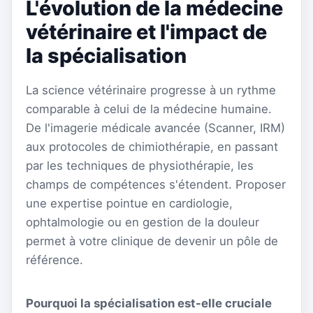
L'évolution de la médecine
vétérinaire et l'impact de
la spécialisation
La science vétérinaire progresse à un rythme
comparable à celui de la médecine humaine.
De l'imagerie médicale avancée (Scanner, IRM)
aux protocoles de chimiothérapie, en passant
par les techniques de physiothérapie, les
champs de compétences s'étendent. Proposer
une expertise pointue en cardiologie,
ophtalmologie ou en gestion de la douleur
permet à votre clinique de devenir un pôle de
référence.
Pourquoi la spécialisation est-elle cruciale