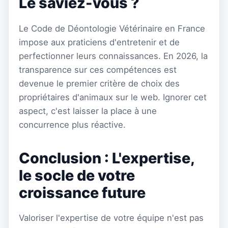
Le saviez-vous ?
Le Code de Déontologie Vétérinaire en France
impose aux praticiens d'entretenir et de
perfectionner leurs connaissances. En 2026, la
transparence sur ces compétences est
devenue le premier critère de choix des
propriétaires d'animaux sur le web. Ignorer cet
aspect, c'est laisser la place à une
concurrence plus réactive.
Conclusion : L'expertise,
le socle de votre
croissance future
Valoriser l'expertise de votre équipe n'est pas