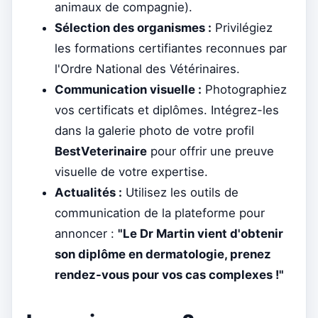
animaux de compagnie).
Sélection des organismes :
Privilégiez
les formations certifiantes reconnues par
l'Ordre National des Vétérinaires.
Communication visuelle :
Photographiez
vos certificats et diplômes. Intégrez-les
dans la galerie photo de votre profil
BestVeterinaire
pour offrir une preuve
visuelle de votre expertise.
Actualités :
Utilisez les outils de
communication de la plateforme pour
annoncer :
"Le Dr Martin vient d'obtenir
son diplôme en dermatologie, prenez
rendez-vous pour vos cas complexes !"