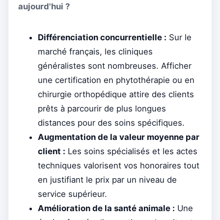
aujourd'hui ?
Différenciation concurrentielle :
Sur le
marché français, les cliniques
généralistes sont nombreuses. Afficher
une certification en phytothérapie ou en
chirurgie orthopédique attire des clients
prêts à parcourir de plus longues
distances pour des soins spécifiques.
Augmentation de la valeur moyenne par
client :
Les soins spécialisés et les actes
techniques valorisent vos honoraires tout
en justifiant le prix par un niveau de
service supérieur.
Amélioration de la santé animale :
Une