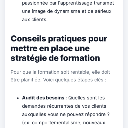
passionnée par l'apprentissage transmet
une image de dynamisme et de sérieux
aux clients.
Conseils pratiques pour
mettre en place une
stratégie de formation
Pour que la formation soit rentable, elle doit
être planifiée. Voici quelques étapes clés :
Audit des besoins :
Quelles sont les
demandes récurrentes de vos clients
auxquelles vous ne pouvez répondre ?
(ex: comportementalisme, nouveaux