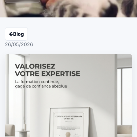
Blog
26/05/2026