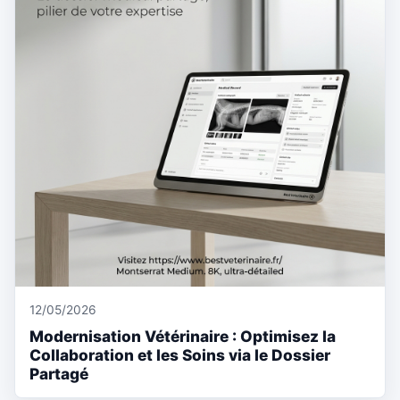
12/05/2026
Modernisation Vétérinaire : Optimisez la
Collaboration et les Soins via le Dossier
Partagé