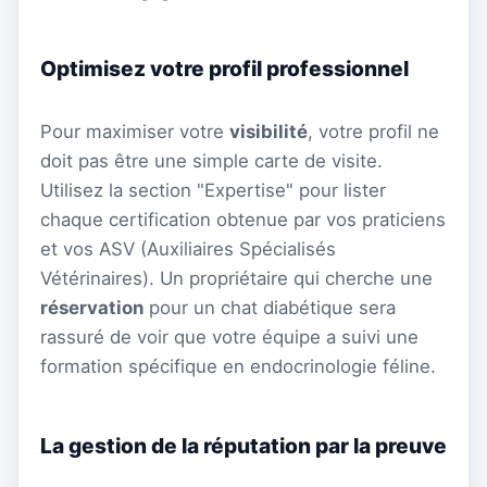
Optimisez votre profil professionnel
Pour maximiser votre
visibilité
, votre profil ne
doit pas être une simple carte de visite.
Utilisez la section "Expertise" pour lister
chaque certification obtenue par vos praticiens
et vos ASV (Auxiliaires Spécialisés
Vétérinaires). Un propriétaire qui cherche une
réservation
pour un chat diabétique sera
rassuré de voir que votre équipe a suivi une
formation spécifique en endocrinologie féline.
La gestion de la réputation par la preuve