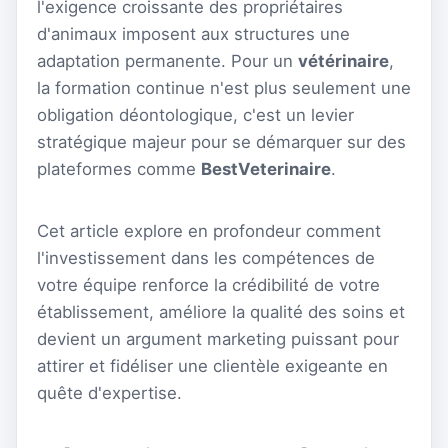
l'exigence croissante des propriétaires
d'animaux imposent aux structures une
adaptation permanente. Pour un
vétérinaire
,
la formation continue n'est plus seulement une
obligation déontologique, c'est un levier
stratégique majeur pour se démarquer sur des
plateformes comme
BestVeterinaire
.
Cet article explore en profondeur comment
l'investissement dans les compétences de
votre équipe renforce la crédibilité de votre
établissement, améliore la qualité des soins et
devient un argument marketing puissant pour
attirer et fidéliser une clientèle exigeante en
quête d'expertise.