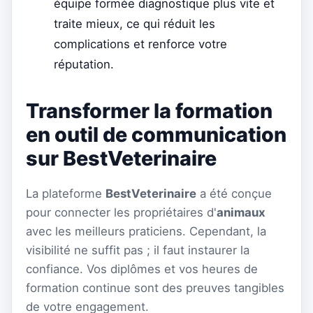
équipe formée diagnostique plus vite et
traite mieux, ce qui réduit les
complications et renforce votre
réputation.
Transformer la formation
en outil de communication
sur BestVeterinaire
La plateforme
BestVeterinaire
a été conçue
pour connecter les propriétaires d'
animaux
avec les meilleurs praticiens. Cependant, la
visibilité ne suffit pas ; il faut instaurer la
confiance. Vos diplômes et vos heures de
formation continue sont des preuves tangibles
de votre engagement.