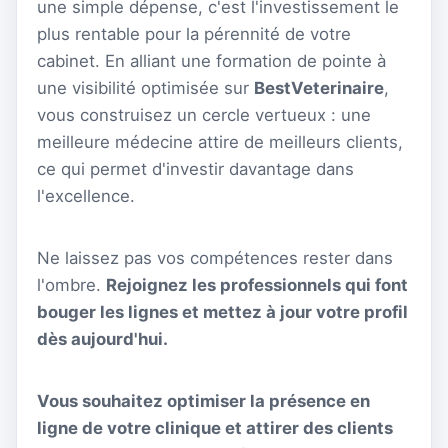
une simple dépense, c'est l'investissement le
plus rentable pour la pérennité de votre
cabinet. En alliant une formation de pointe à
une visibilité optimisée sur
BestVeterinaire
,
vous construisez un cercle vertueux : une
meilleure médecine attire de meilleurs clients,
ce qui permet d'investir davantage dans
l'excellence.
Ne laissez pas vos compétences rester dans
l'ombre.
Rejoignez les professionnels qui font
bouger les lignes et mettez à jour votre profil
dès aujourd'hui.
Vous souhaitez optimiser la présence en
ligne de votre clinique et attirer des clients