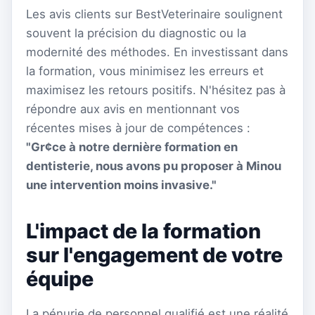
Les avis clients sur BestVeterinaire soulignent
souvent la précision du diagnostic ou la
modernité des méthodes. En investissant dans
la formation, vous minimisez les erreurs et
maximisez les retours positifs. N'hésitez pas à
répondre aux avis en mentionnant vos
récentes mises à jour de compétences :
"Gr¢ce à notre dernière formation en
dentisterie, nous avons pu proposer à Minou
une intervention moins invasive."
L'impact de la formation
sur l'engagement de votre
équipe
La pénurie de personnel qualifié est une réalité