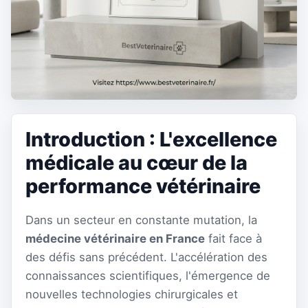
Introduction : L'excellence
médicale au cœur de la
performance vétérinaire
Dans un secteur en constante mutation, la
médecine vétérinaire en France
fait face à
des défis sans précédent. L'accélération des
connaissances scientifiques, l'émergence de
nouvelles technologies chirurgicales et