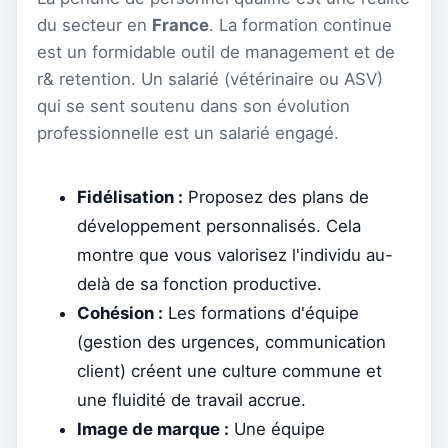
du secteur en
France
. La formation continue
est un formidable outil de management et de
r& retention. Un salarié (vétérinaire ou ASV)
qui se sent soutenu dans son évolution
professionnelle est un salarié engagé.
Fidélisation :
Proposez des plans de
développement personnalisés. Cela
montre que vous valorisez l'individu au-
delà de sa fonction productive.
Cohésion :
Les formations d'équipe
(gestion des urgences, communication
client) créent une culture commune et
une fluidité de travail accrue.
Image de marque :
Une équipe