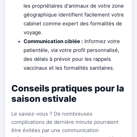
les propriétaires d'animaux de votre zone
géographique identifient facilement votre
cabinet comme expert des formalités de
voyage.
Communication ciblée :
Informez votre
patientèle, via votre profil personnalisé,
des délais à prévoir pour les rappels
vaccinaux et les formalités sanitaires.
Conseils pratiques pour la
saison estivale
Le saviez-vous ? De nombreuses
complications de dernière minute pourraient
être évitées par une communication