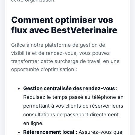
Comment optimiser vos
flux avec BestVeterinaire
Grâce à notre plateforme de gestion de
visibilité et de rendez-vous, vous pouvez
transformer cette surcharge de travail en une
opportunité d'optimisation :
Gestion centralisée des rendez-vous :
Réduisez le temps passé au téléphone en
permettant à vos clients de réserver leurs
consultations de passeport directement
en ligne.
Référencement local :
Assurez-vous que