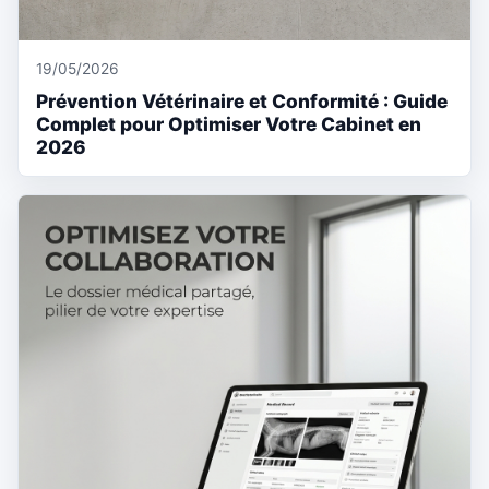
19/05/2026
Prévention Vétérinaire et Conformité : Guide
Complet pour Optimiser Votre Cabinet en
2026