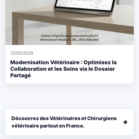
12/05/2026
Modernisation Vétérinaire : Optimisez la
Collaboration et les Soins via le Dossier
Partagé
Découvrez des Vétérinaires et Chirurgiens
vétérinaire partout en France.