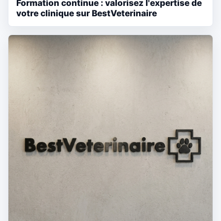
Formation continue : valorisez l'expertise de
votre clinique sur BestVeterinaire