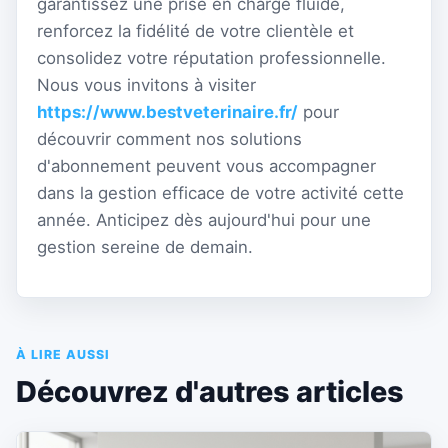
garantissez une prise en charge fluide,
renforcez la fidélité de votre clientèle et
consolidez votre réputation professionnelle.
Nous vous invitons à visiter
https://www.bestveterinaire.fr/
pour
découvrir comment nos solutions
d'abonnement peuvent vous accompagner
dans la gestion efficace de votre activité cette
année. Anticipez dès aujourd'hui pour une
gestion sereine de demain.
À LIRE AUSSI
Découvrez d'autres articles