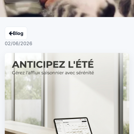
Blog
02/06/2026