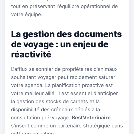
tout en préservant l'équilibre opérationnel de
votre équipe.
La gestion des documents
de voyage : un enjeu de
réactivité
L'afflux saisonnier de propriétaires d'animaux
souhaitant voyager peut rapidement saturer
votre agenda. La planification proactive est
votre meilleur allié. Il est essentiel d'anticiper
la gestion des stocks de carnets et la
disponibilité des créneaux dédiés à la
consultation pré-voyage.
BestVeterinaire
s'inscrit comme un partenaire stratégique dans
cette organisation.