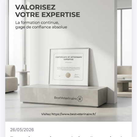
26/05/2026