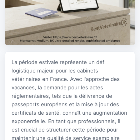
La période estivale représente un défi
logistique majeur pour les cabinets
vétérinaires en France. Avec l'approche des
vacances, la demande pour les actes
réglementaires, tels que la délivrance de
passeports européens et la mise à jour des
certificats de santé, connaît une augmentation
exponentielle. En tant que professionnels, il
est crucial de structurer cette période pour
maintenir une qualité de service exemplaire