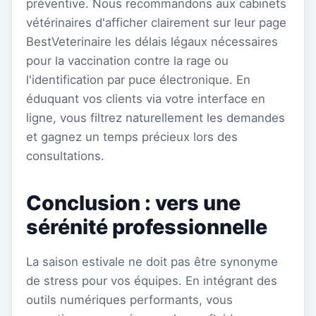
préventive. Nous recommandons aux cabinets
vétérinaires d'afficher clairement sur leur page
BestVeterinaire les délais légaux nécessaires
pour la vaccination contre la rage ou
l'identification par puce électronique. En
éduquant vos clients via votre interface en
ligne, vous filtrez naturellement les demandes
et gagnez un temps précieux lors des
consultations.
Conclusion : vers une
sérénité professionnelle
La saison estivale ne doit pas être synonyme
de stress pour vos équipes. En intégrant des
outils numériques performants, vous