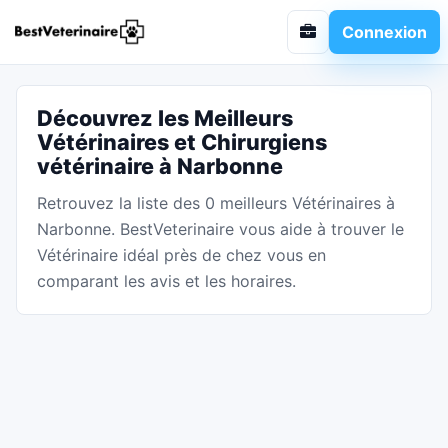
Connexion
Découvrez les Meilleurs
Vétérinaires et Chirurgiens
vétérinaire à Narbonne
Retrouvez la liste des 0 meilleurs Vétérinaires à
Narbonne. BestVeterinaire vous aide à trouver le
Vétérinaire idéal près de chez vous en
comparant les avis et les horaires.