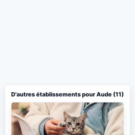
D'autres établissements pour Aude (11)