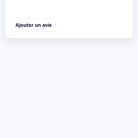
Ajouter un avis