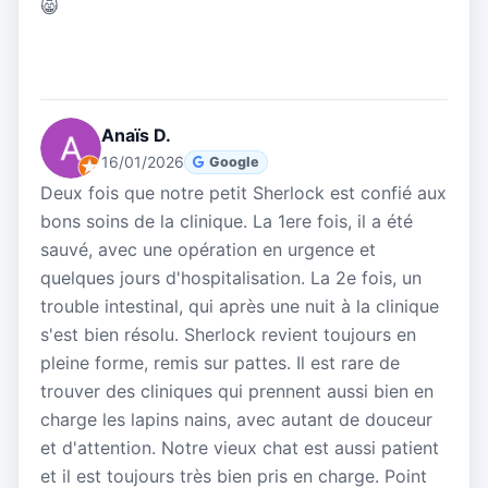
😸
Anaïs D.
16/01/2026
Google
Deux fois que notre petit Sherlock est confié aux
bons soins de la clinique. La 1ere fois, il a été
sauvé, avec une opération en urgence et
quelques jours d'hospitalisation. La 2e fois, un
trouble intestinal, qui après une nuit à la clinique
s'est bien résolu. Sherlock revient toujours en
pleine forme, remis sur pattes. Il est rare de
trouver des cliniques qui prennent aussi bien en
charge les lapins nains, avec autant de douceur
et d'attention. Notre vieux chat est aussi patient
et il est toujours très bien pris en charge. Point