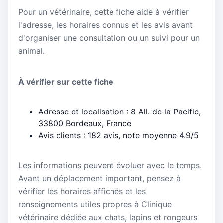
Pour un vétérinaire, cette fiche aide à vérifier
l'adresse, les horaires connus et les avis avant
d'organiser une consultation ou un suivi pour un
animal.
À vérifier sur cette fiche
Adresse et localisation : 8 All. de la Pacific,
33800 Bordeaux, France
Avis clients : 182 avis, note moyenne 4.9/5
Les informations peuvent évoluer avec le temps.
Avant un déplacement important, pensez à
vérifier les horaires affichés et les
renseignements utiles propres à Clinique
vétérinaire dédiée aux chats, lapins et rongeurs