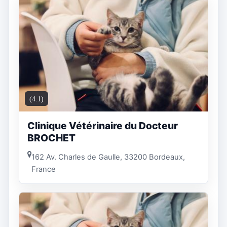
(4.1)
Clinique Vétérinaire du Docteur
BROCHET
162 Av. Charles de Gaulle, 33200 Bordeaux,
France