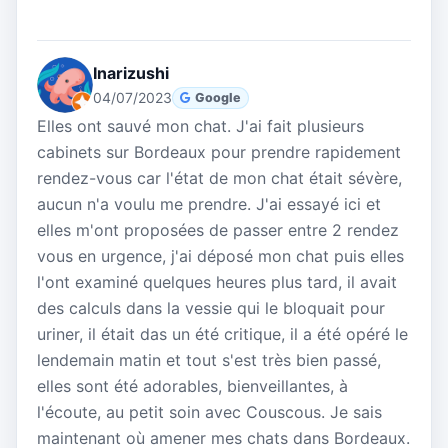
Inarizushi
04/07/2023
Google
Elles ont sauvé mon chat. J'ai fait plusieurs
cabinets sur Bordeaux pour prendre rapidement
rendez-vous car l'état de mon chat était sévère,
aucun n'a voulu me prendre. J'ai essayé ici et
elles m'ont proposées de passer entre 2 rendez
vous en urgence, j'ai déposé mon chat puis elles
l'ont examiné quelques heures plus tard, il avait
des calculs dans la vessie qui le bloquait pour
uriner, il était das un été critique, il a été opéré le
lendemain matin et tout s'est très bien passé,
elles sont été adorables, bienveillantes, à
l'écoute, au petit soin avec Couscous. Je sais
maintenant où amener mes chats dans Bordeaux.