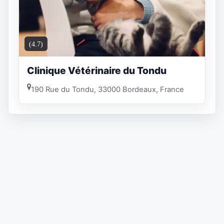
(4.7)
Clinique Vétérinaire du Tondu
190 Rue du Tondu, 33000 Bordeaux, France