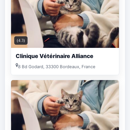
(4.3)
Clinique Vétérinaire Alliance
8 Bd Godard, 33300 Bordeaux, France