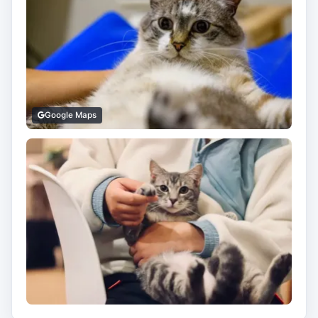
Google Maps