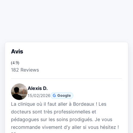
Avis
(4.9)
182 Reviews
Alexis D.
15/02/2026
Google
La clinique où il faut aller à Bordeaux ! Les
docteurs sont très professionnelles et
pédagogues sur les soins prodigués. Je vous
recommande vivement d’y aller si vous hésitez !