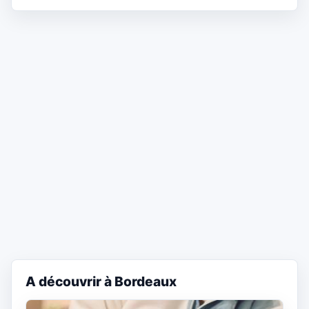
A découvrir à Bordeaux