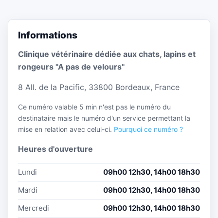
Informations
Clinique vétérinaire dédiée aux chats, lapins et
rongeurs "A pas de velours"
8 All. de la Pacific, 33800 Bordeaux, France
Ce numéro valable 5 min n'est pas le numéro du
destinataire mais le numéro d'un service permettant la
mise en relation avec celui-ci.
Pourquoi ce numéro ?
Heures d'ouverture
Lundi
09h00 12h30, 14h00 18h30
Mardi
09h00 12h30, 14h00 18h30
Mercredi
09h00 12h30, 14h00 18h30