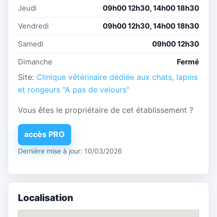
Jeudi
09h00 12h30, 14h00 18h30
Vendredi
09h00 12h30, 14h00 18h30
Samedi
09h00 12h30
Dimanche
Fermé
Site:
Clinique vétérinaire dédiée aux chats, lapins
et rongeurs "A pas de velours"
Vous êtes le propriétaire de cet établissement ?
accès PRO
Dernière mise à jour: 10/03/2026
Localisation