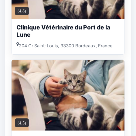
(4.8)
Clinique Vétérinaire du Port de la
Lune
204 Cr Saint-Louis, 33300 Bordeaux, France
(4.5)