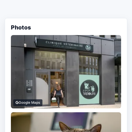
Photos
Google Maps