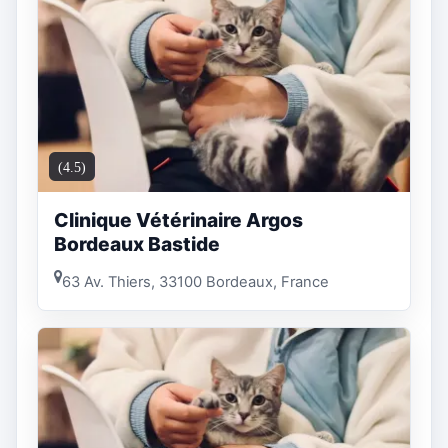
(4.5)
Clinique Vétérinaire Argos
Bordeaux Bastide
63 Av. Thiers, 33100 Bordeaux, France