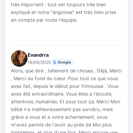
très important : tout est toujours très bien
expliqué et notre "angoisse" est très bien prise
en compte par toute l'équipe.
Evandrra
16/09/2025
Google
Alors, que dire , tellement de choses.. Déjà, Merci
, Merci du fond du cœur. Pour tout ce que vous
avez fait, depuis le début pour frimousse . Vous
avez été extraordinaire. Vous êtes a l'écoute,
attentives, humaines. Et pour tout ça, Merci Mon
bébé n'a malheureusement pas survécu, mais
grâce a vous et a votre acharnement, vous
m'avez permis de l'avoir au près de Moi plus
longtemps, et plus d'une fois. Merci encore une