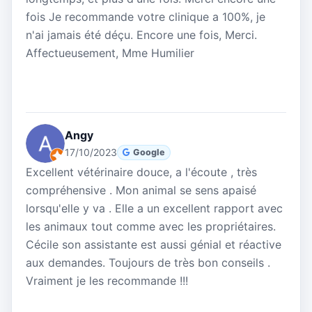
fois Je recommande votre clinique a 100%, je
n'ai jamais été déçu. Encore une fois, Merci.
Affectueusement, Mme Humilier
Angy
17/10/2023
Google
Excellent vétérinaire douce, a l'écoute , très
compréhensive . Mon animal se sens apaisé
lorsqu'elle y va . Elle a un excellent rapport avec
les animaux tout comme avec les propriétaires.
Cécile son assistante est aussi génial et réactive
aux demandes. Toujours de très bon conseils .
Vraiment je les recommande !!!