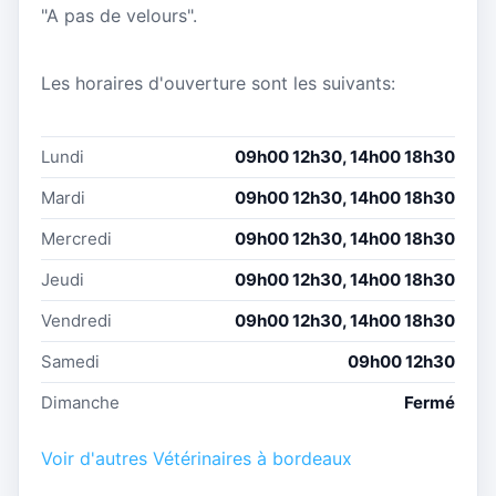
"A pas de velours".
Les horaires d'ouverture sont les suivants:
Lundi
09h00 12h30, 14h00 18h30
Mardi
09h00 12h30, 14h00 18h30
Mercredi
09h00 12h30, 14h00 18h30
Jeudi
09h00 12h30, 14h00 18h30
Vendredi
09h00 12h30, 14h00 18h30
Samedi
09h00 12h30
Dimanche
Fermé
Voir d'autres Vétérinaires à bordeaux