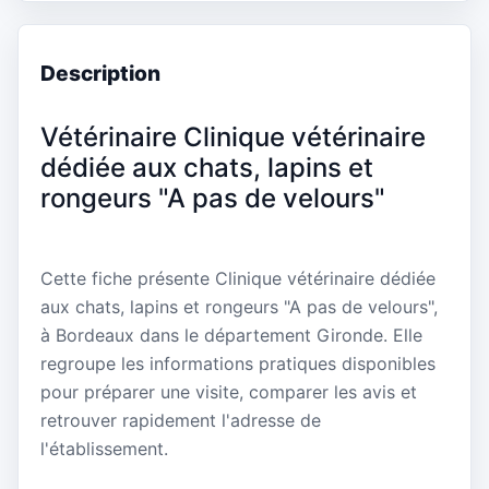
Description
Vétérinaire Clinique vétérinaire
dédiée aux chats, lapins et
rongeurs "A pas de velours"
Cette fiche présente Clinique vétérinaire dédiée
aux chats, lapins et rongeurs "A pas de velours",
à Bordeaux dans le département Gironde. Elle
regroupe les informations pratiques disponibles
pour préparer une visite, comparer les avis et
retrouver rapidement l'adresse de
l'établissement.