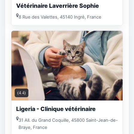
Vétérinaire Laverrière Sophie
8 Rue des Valettes, 45140 Ingré, France
(4.4)
Ligeria - Clinique vétérinaire
31 All. du Grand Coquille, 45800 Saint-Jean-de-
Braye, France