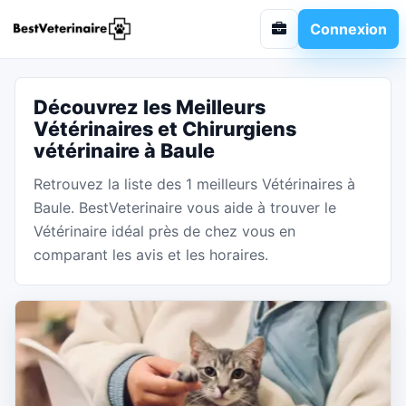
Connexion
Découvrez les Meilleurs
Vétérinaires et Chirurgiens
vétérinaire à Baule
Retrouvez la liste des 1 meilleurs Vétérinaires à
Baule. BestVeterinaire vous aide à trouver le
Vétérinaire idéal près de chez vous en
comparant les avis et les horaires.