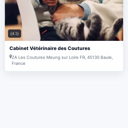
(4.1)
Cabinet Vétérinaire des Coutures
ZA Les Coutures Meung sur Loire FR, 45130 Baule,
France