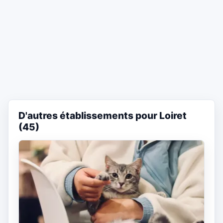
D'autres établissements pour Loiret
(45)