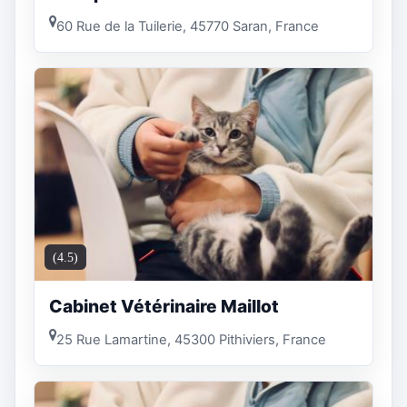
60 Rue de la Tuilerie, 45770 Saran, France
(4.5)
Cabinet Vétérinaire Maillot
25 Rue Lamartine, 45300 Pithiviers, France