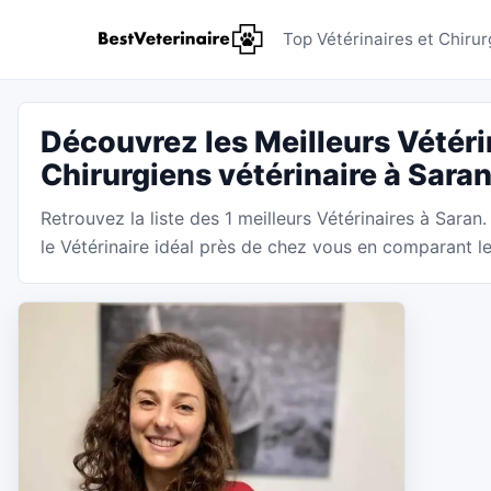
Vétérinai
Top Vétérinaires et Chirur
Découvrez les Meilleurs Vétéri
Chirurgiens vétérinaire à Sara
Retrouvez la liste des 1 meilleurs Vétérinaires à Saran
le Vétérinaire idéal près de chez vous en comparant les