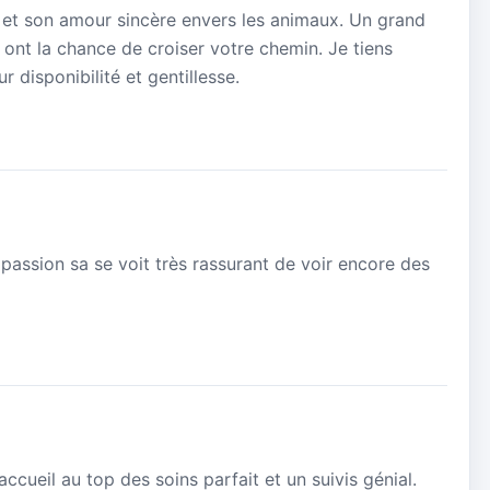
é et son amour sincère envers les animaux. Un grand
ont la chance de croiser votre chemin. Je tiens
 disponibilité et gentillesse.
rt passion sa se voit très rassurant de voir encore des
cueil au top des soins parfait et un suivis génial.