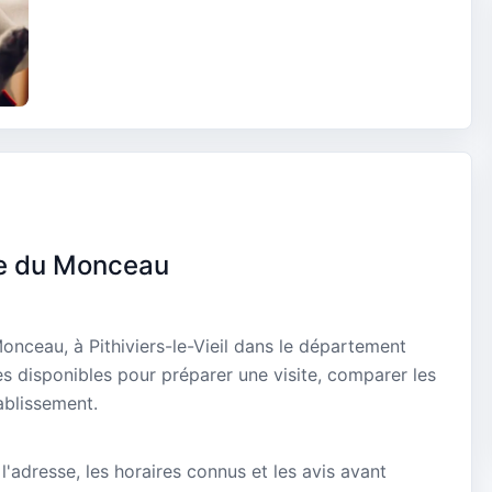
re du Monceau
onceau, à Pithiviers-le-Vieil dans le département
es disponibles pour préparer une visite, comparer les
ablissement.
 l'adresse, les horaires connus et les avis avant