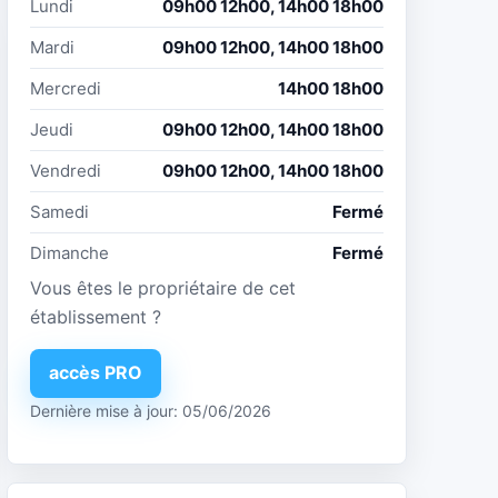
Lundi
09h00 12h00, 14h00 18h00
Mardi
09h00 12h00, 14h00 18h00
Mercredi
14h00 18h00
Jeudi
09h00 12h00, 14h00 18h00
Vendredi
09h00 12h00, 14h00 18h00
Samedi
Fermé
Dimanche
Fermé
Vous êtes le propriétaire de cet
établissement ?
accès PRO
Dernière mise à jour: 05/06/2026