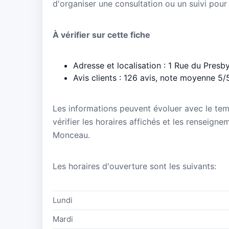
d'organiser une consultation ou un suivi pour
À vérifier sur cette fiche
Adresse et localisation : 1 Rue du Presby
Avis clients : 126 avis, note moyenne 5/
Les informations peuvent évoluer avec le te
vérifier les horaires affichés et les renseign
Monceau.
Les horaires d'ouverture sont les suivants:
Lundi
Mardi