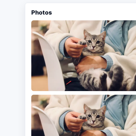
Photos