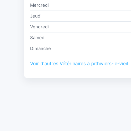
Mercredi
Jeudi
Vendredi
Samedi
Dimanche
Voir d'autres Vétérinaires à pithiviers-le-vieil