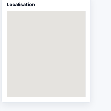
Localisation