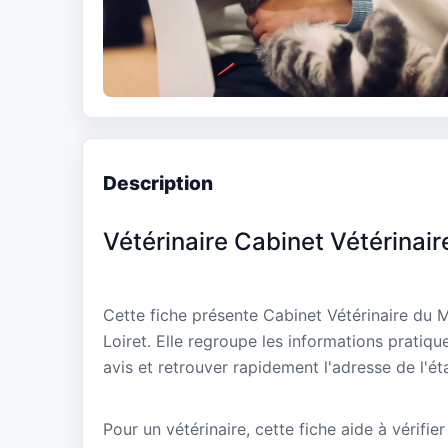
Description
Vétérinaire Cabinet Vétérinai
Cette fiche présente Cabinet Vétérinaire du M
Loiret. Elle regroupe les informations pratiqu
avis et retrouver rapidement l'adresse de l'ét
Pour un vétérinaire, cette fiche aide à vérifier