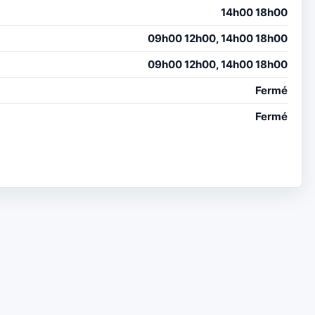
14h00 18h00
09h00 12h00, 14h00 18h00
09h00 12h00, 14h00 18h00
Fermé
Fermé