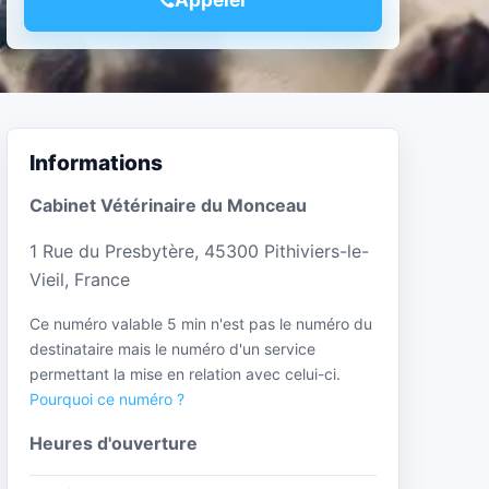
Informations
Cabinet Vétérinaire du Monceau
1 Rue du Presbytère, 45300 Pithiviers-le-
Vieil, France
Ce numéro valable 5 min n'est pas le numéro du
destinataire mais le numéro d'un service
permettant la mise en relation avec celui-ci.
Pourquoi ce numéro ?
Heures d'ouverture